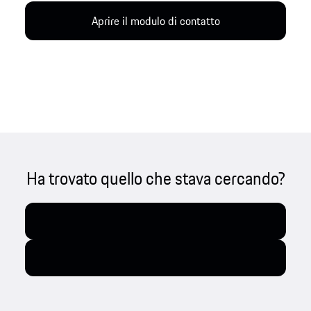
Aprire il modulo di contatto
Ha trovato quello che stava cercando?