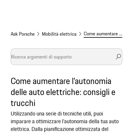
Come aumentare l'autonomia delle auto elettriche
Ask Porsche
Mobilità elettrica
Come aumentare l'autonomia
delle auto elettriche: consigli e
trucchi
Utilizzando una serie di tecniche utili, puoi
imparare a ottimizzare l'autonomia della tua auto
elettrica. Dalla pianificazione ottimizzata del