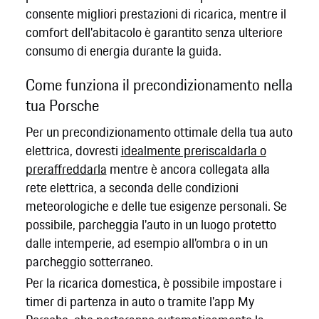
consente migliori prestazioni di ricarica, mentre il
comfort dell'abitacolo è garantito senza ulteriore
consumo di energia durante la guida.
Come funziona il precondizionamento nella
tua Porsche
Per un precondizionamento ottimale della tua auto
elettrica, dovresti
idealmente preriscaldarla o
preraffreddarla
mentre è ancora collegata alla
rete elettrica, a seconda delle condizioni
meteorologiche e delle tue esigenze personali. Se
possibile, parcheggia l'auto in un luogo protetto
dalle intemperie, ad esempio all'ombra o in un
parcheggio sotterraneo.
Per la ricarica domestica, è possibile impostare i
timer di partenza in auto o tramite l'app My