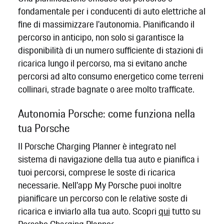
fondamentale per i conducenti di auto elettriche al
fine di massimizzare l'autonomia. Pianificando il
percorso in anticipo, non solo si garantisce la
disponibilità di un numero sufficiente di stazioni di
ricarica lungo il percorso, ma si evitano anche
percorsi ad alto consumo energetico come terreni
collinari, strade bagnate o aree molto trafficate.
Autonomia Porsche: come funziona nella
tua Porsche
Il Porsche Charging Planner è integrato nel
sistema di navigazione della tua auto e pianifica i
tuoi percorsi, comprese le soste di ricarica
necessarie. Nell'app My Porsche puoi inoltre
pianificare un percorso con le relative soste di
ricarica e inviarlo alla tua auto. Scopri
qui
tutto su