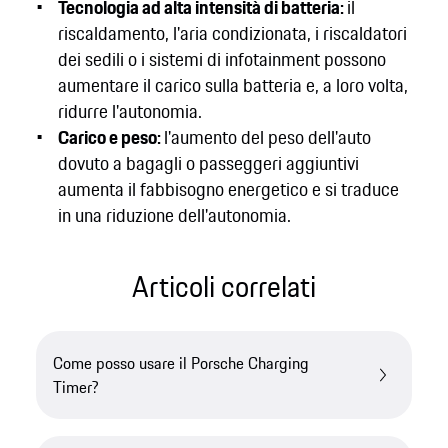
Tecnologia ad alta intensità di batteria:
il
riscaldamento, l'aria condizionata, i riscaldatori
dei sedili o i sistemi di infotainment possono
aumentare il carico sulla batteria e, a loro volta,
ridurre l'autonomia.
Carico e peso:
l'aumento del peso dell'auto
dovuto a bagagli o passeggeri aggiuntivi
aumenta il fabbisogno energetico e si traduce
in una riduzione dell'autonomia.
Articoli correlati
Come posso usare il Porsche Charging
Timer?