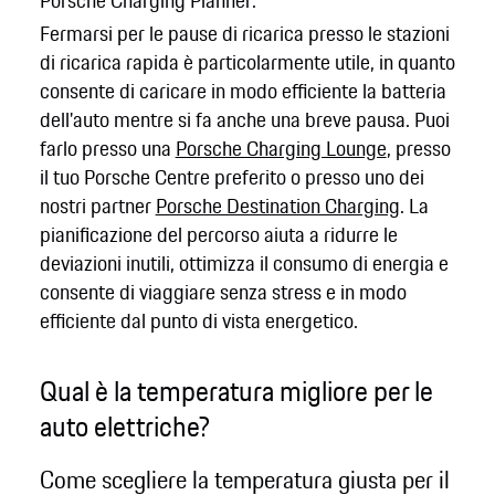
Porsche Charging Planner.
Fermarsi per le pause di ricarica presso le stazioni
di ricarica rapida è particolarmente utile, in quanto
consente di caricare in modo efficiente la batteria
dell'auto mentre si fa anche una breve pausa. Puoi
farlo presso una
Porsche Charging Lounge
, presso
il tuo Porsche Centre preferito o presso uno dei
nostri partner
Porsche Destination Charging
. La
pianificazione del percorso aiuta a ridurre le
deviazioni inutili, ottimizza il consumo di energia e
consente di viaggiare senza stress e in modo
efficiente dal punto di vista energetico.
Qual è la temperatura migliore per le
auto elettriche?
Come scegliere la temperatura giusta per il