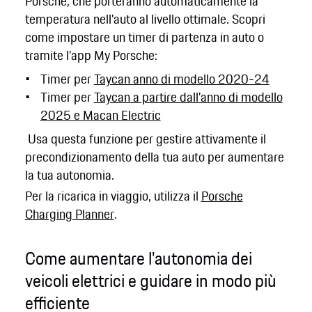
Porsche, che porteranno automaticamente la
temperatura nell'auto al livello ottimale. Scopri
come impostare un timer di partenza in auto o
tramite l'app My Porsche:
Timer per
Taycan anno di modello 2020-24
Timer per
Taycan a partire dall'anno di modello
2025 e Macan Electric
Usa questa funzione per gestire attivamente il
precondizionamento della tua auto per aumentare
la tua autonomia.
Per la ricarica in viaggio, utilizza il
Porsche
Charging Planner
.
Come aumentare l'autonomia dei
veicoli elettrici e guidare in modo più
efficiente