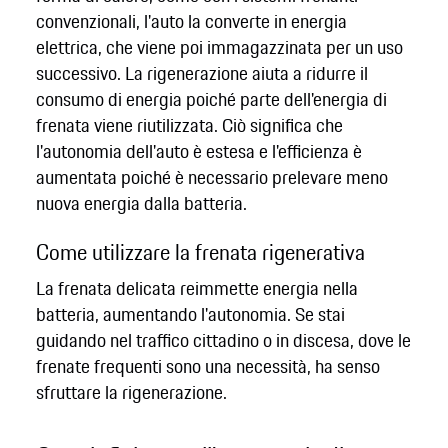
convenzionali, l'auto la converte in energia
elettrica, che viene poi immagazzinata per un uso
successivo. La rigenerazione aiuta a ridurre il
consumo di energia poiché parte dell'energia di
frenata viene riutilizzata. Ciò significa che
l'autonomia dell'auto è estesa e l'efficienza è
aumentata poiché è necessario prelevare meno
nuova energia dalla batteria.
Come utilizzare la frenata rigenerativa
La frenata delicata reimmette energia nella
batteria, aumentando l'autonomia. Se stai
guidando nel traffico cittadino o in discesa, dove le
frenate frequenti sono una necessità, ha senso
sfruttare la rigenerazione.