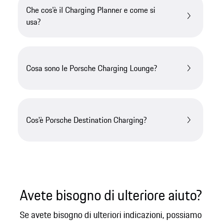
Che cos'è il Charging Planner e come si
usa?
Cosa sono le Porsche Charging Lounge?
Cos'è Porsche Destination Charging?
Avete bisogno di ulteriore aiuto?
Se avete bisogno di ulteriori indicazioni, possiamo