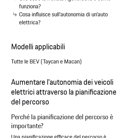
funziona?
Cosa influisce sull'autonomia di un'auto
elettrica?
Modelli applicabili
Tutte le BEV (Taycan e Macan)
Aumentare l'autonomia dei veicoli
elettrici attraverso la pianificazione
del percorso
Perché la pianificazione del percorso è
importante?
Una pianificazione efficace del percorso è