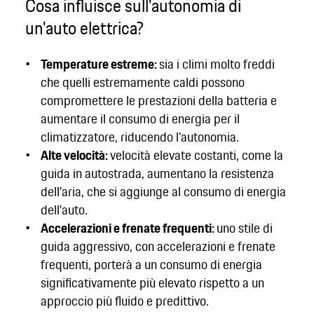
Cosa influisce sull'autonomia di
un'auto elettrica?
Temperature estreme:
sia i climi molto freddi
che quelli estremamente caldi possono
compromettere le prestazioni della batteria e
aumentare il consumo di energia per il
climatizzatore, riducendo l'autonomia.
Alte velocità:
velocità elevate costanti, come la
guida in autostrada, aumentano la resistenza
dell'aria, che si aggiunge al consumo di energia
dell'auto.
Accelerazioni e frenate frequenti:
uno stile di
guida aggressivo, con accelerazioni e frenate
frequenti, porterà a un consumo di energia
significativamente più elevato rispetto a un
approccio più fluido e predittivo.