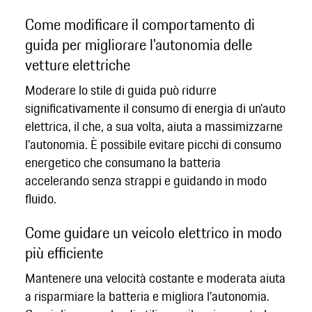
Come modificare il comportamento di
guida per migliorare l'autonomia delle
vetture elettriche
Moderare lo stile di guida può ridurre
significativamente il consumo di energia di un'auto
elettrica, il che, a sua volta, aiuta a massimizzarne
l'autonomia. È possibile evitare picchi di consumo
energetico che consumano la batteria
accelerando senza strappi e guidando in modo
fluido.
Come guidare un veicolo elettrico in modo
più efficiente
Mantenere una velocità costante e moderata aiuta
a risparmiare la batteria e migliora l'autonomia.