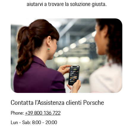
aiutarvi a trovare la soluzione giusta.
Contatta l’Assistenza clienti Porsche
Phone:
+39 800 136 722
Lun - Sab: 8:00 - 20:00