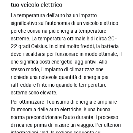
tuo veicolo elettrico
La temperatura dell'auto ha un impatto
significativo sull'autonomia di un veicolo elettrico
perché consuma più energia a temperature
estreme. La temperatura ottimale è di circa 20-
22 gradi Celsius. In climi molto freddi, la batteria
deve riscaldarsi per funzionare in modo ottimale, il
che significa costi energetici aggiuntivi. Allo
stesso modo, l'impianto di climatizzazione
richiede una notevole quantità di energia per
raffreddare l'interno quando le temperature
esterne sono elevate.
Per ottimizzare il consumo di energia e ampliare
l'autonomia delle auto elettriche, è una buona
norma precondizionare l'auto durante il processo
di ricarica prima di iniziare un viaggio. Per ulteriori
informazioni, vedi la sezione seguente sul