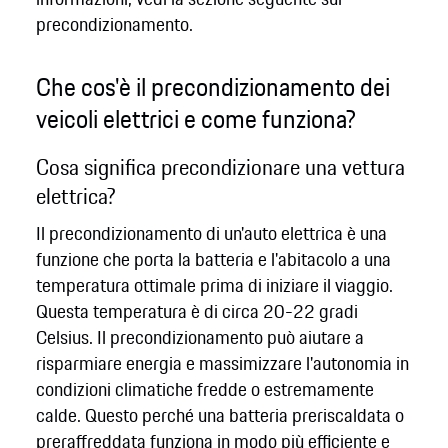
precondizionamento.
Che cos'è il precondizionamento dei
veicoli elettrici e come funziona?
Cosa significa precondizionare una vettura
elettrica?
Il precondizionamento di un'auto elettrica è una
funzione che porta la batteria e l'abitacolo a una
temperatura ottimale prima di iniziare il viaggio.
Questa temperatura è di circa 20-22 gradi
Celsius. Il precondizionamento può aiutare a
risparmiare energia e massimizzare l'autonomia in
condizioni climatiche fredde o estremamente
calde. Questo perché una batteria preriscaldata o
preraffreddata funziona in modo più efficiente e