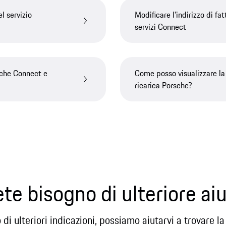
l servizio
Modificare l'indirizzo di fat
servizi Connect
che Connect e
Come posso visualizzare la
ricarica Porsche?
te bisogno di ulteriore ai
di ulteriori indicazioni, possiamo aiutarvi a trovare la