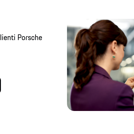
lienti Porsche