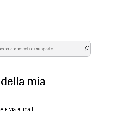
 della mia
e e via e-mail.