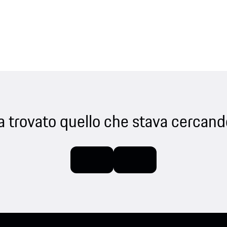
a trovato quello che stava cercand