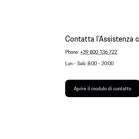
Contatta l’Assistenza c
Phone:
+39 800 136 722
Lun - Sab: 8:00 - 20:00
Aprire il modulo di contatto