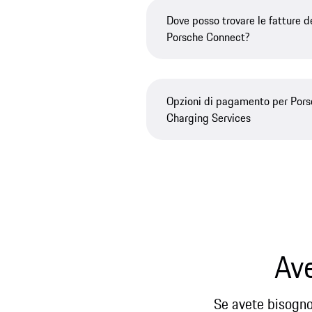
Dove posso trovare le fatture de
Porsche Connect?
Opzioni di pagamento per Pors
Charging Services
Ave
Se avete bisogno 