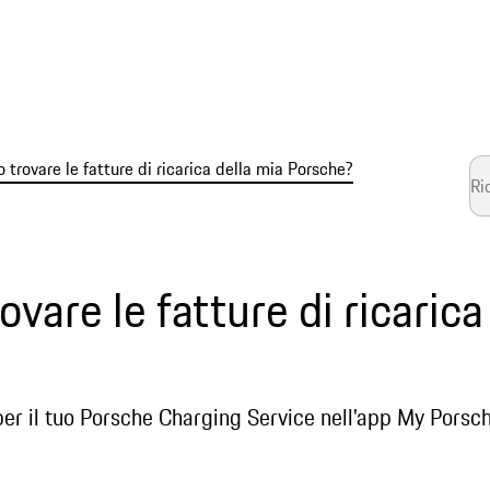
 trovare le fatture di ricarica della mia Porsche?
vare le fatture di ricarica
 per il tuo Porsche Charging Service nell'app My Porsch