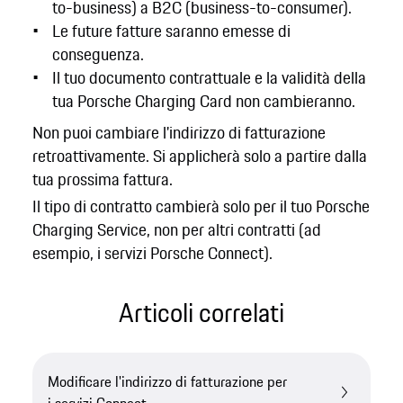
to-business) a B2C (business-to-consumer).
Le future fatture saranno emesse di
conseguenza.
Il tuo documento contrattuale e la validità della
tua Porsche Charging Card non cambieranno.
Non puoi cambiare l'indirizzo di fatturazione
retroattivamente. Si applicherà solo a partire dalla
tua prossima fattura.
Il tipo di contratto cambierà solo per il tuo Porsche
Charging Service, non per altri contratti (ad
esempio, i servizi Porsche Connect).
Articoli correlati
Modificare l'indirizzo di fatturazione per
i servizi Connect