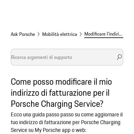
Modificare l'indirizzo di fatturazione per Charging Service
Ask Porsche
Mobilità elettrica
Come posso modificare il mio
indirizzo di fatturazione per il
Porsche Charging Service?
Ecco una guida passo passo su come aggiornare il
tuo indirizzo di fatturazione per Porsche Charging
Service su My Porsche app o web: