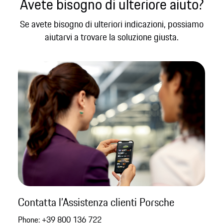
Avete bisogno di ulteriore aiuto?
Se avete bisogno di ulteriori indicazioni, possiamo
aiutarvi a trovare la soluzione giusta.
Contatta l’Assistenza clienti Porsche
Phone:
+39 800 136 722