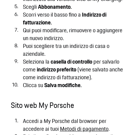
Scegli
Abbonamento.
Scorri verso il basso fino a
Indirizzo di
fatturazione.
Qui puoi modificare, rimuovere o aggiungere
un nuovo indirizzo.
Puoi scegliere tra un indirizzo di casa o
aziendale.
Seleziona la
casella di controllo
per salvarlo
come
indirizzo preferito
(viene salvato anche
come indirizzo di fatturazione).
Clicca su
Salva modifiche.
Sito web My Porsche
Accedi a My Porsche dal browser per
accedere ai tuoi
Metodi di pagamento
.