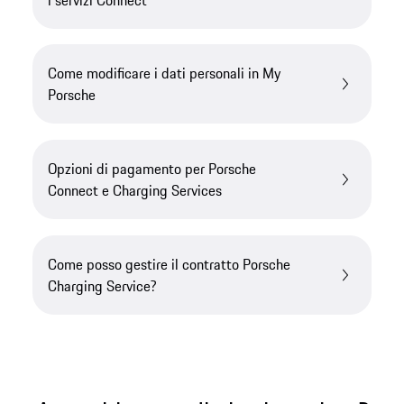
Come modificare i dati personali in My
Porsche
Opzioni di pagamento per Porsche
Connect e Charging Services
Come posso gestire il contratto Porsche
Charging Service?