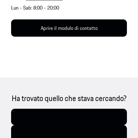
Lun - Sab: 8:00 - 20:00
Aprire il modulo di contatto
Ha trovato quello che stava cercando?