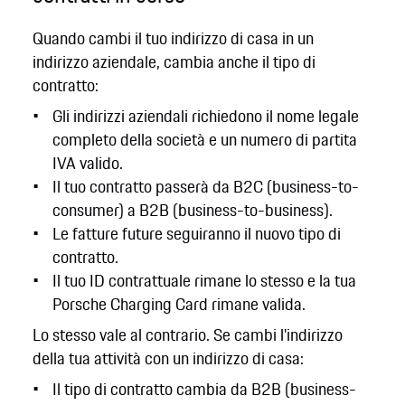
Quando cambi il tuo indirizzo di casa in un
indirizzo aziendale, cambia anche il tipo di
contratto:
Gli indirizzi aziendali richiedono il nome legale
completo della società e un numero di partita
IVA valido.
Il tuo contratto passerà da B2C (business-to-
consumer) a B2B (business-to-business).
Le fatture future seguiranno il nuovo tipo di
contratto.
Il tuo ID contrattuale rimane lo stesso e la tua
Porsche Charging Card rimane valida.
Lo stesso vale al contrario. Se cambi l'indirizzo
della tua attività con un indirizzo di casa:
Il tipo di contratto cambia da B2B (business-