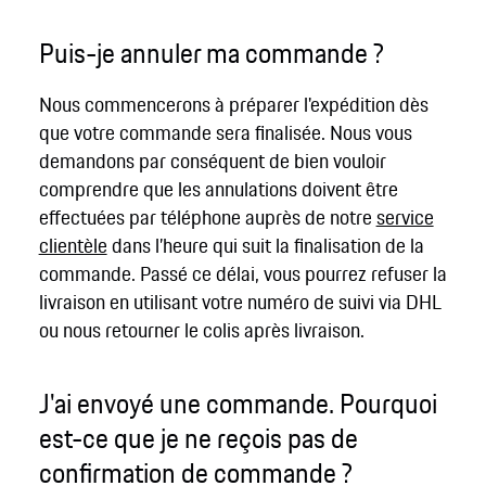
Puis-je annuler ma commande ?
Nous commencerons à préparer l'expédition dès
que votre commande sera finalisée. Nous vous
demandons par conséquent de bien vouloir
comprendre que les annulations doivent être
effectuées par téléphone auprès de notre
service
clientèle
dans l’heure qui suit la finalisation de la
commande. Passé ce délai, vous pourrez refuser la
livraison en utilisant votre numéro de suivi via DHL
ou nous retourner le colis après livraison.
J'ai envoyé une commande. Pourquoi
est-ce que je ne reçois pas de
confirmation de commande ?