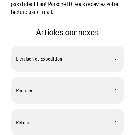
pas d’identifiant Porsche ID, vous recevrez votre
facture par e-mail.
Articles connexes
Livraison et Expédition
Paiement
Retour