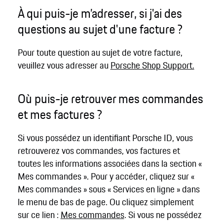
À qui puis-je m’adresser, si j'ai des
questions au sujet d'une facture ?
Pour toute question au sujet de votre facture,
veuillez vous adresser au
Porsche Shop Support.
Où puis-je retrouver mes commandes
et mes factures ?
Si vous possédez un identifiant Porsche ID, vous
retrouverez vos commandes, vos factures et
toutes les informations associées dans la section «
Mes commandes ». Pour y accéder, cliquez sur «
Mes commandes » sous « Services en ligne » dans
le menu de bas de page. Ou cliquez simplement
sur ce lien :
Mes commandes
. Si vous ne possédez