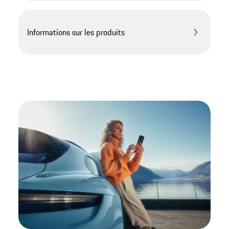
Informations sur les produits