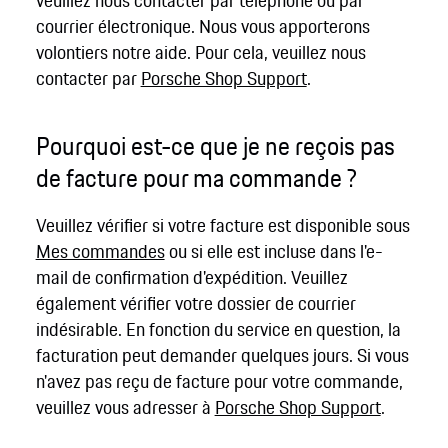
veuillez nous contacter par téléphone ou par
courrier électronique. Nous vous apporterons
volontiers notre aide. Pour cela, veuillez nous
contacter par
Porsche Shop Support
.
Pourquoi est-ce que je ne reçois pas
de facture pour ma commande ?
Veuillez vérifier si votre facture est disponible sous
Mes commandes
ou si elle est incluse dans l'e-
mail de confirmation d'expédition. Veuillez
également vérifier votre dossier de courrier
indésirable. En fonction du service en question, la
facturation peut demander quelques jours. Si vous
n'avez pas reçu de facture pour votre commande,
veuillez vous adresser à
Porsche Shop Support
.