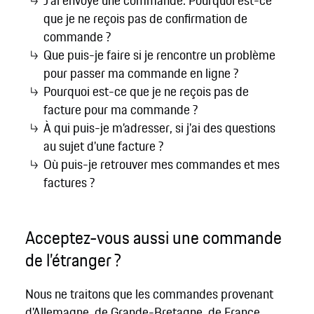
que je ne reçois pas de confirmation de
commande ?
Que puis-je faire si je rencontre un problème
pour passer ma commande en ligne ?
Pourquoi est-ce que je ne reçois pas de
facture pour ma commande ?
À qui puis-je m’adresser, si j'ai des questions
au sujet d'une facture ?
Où puis-je retrouver mes commandes et mes
factures ?
Acceptez-vous aussi une commande
de l’étranger ?
Nous ne traitons que les commandes provenant
d'Allemagne, de Grande-Bretagne, de France,