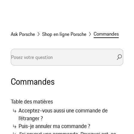
Commandes
Ask Porsche
Shop en ligne Porsche
Commandes
Table des matières
Acceptez-vous aussi une commande de
l’étranger ?
Puis-je annuler ma commande ?
J'ai envoyé une commande. Pourquoi est-ce