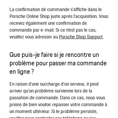
La confirmation de commande s'affiche dans le
Porsche Online Shop juste après l'acquisition. Vous
recevez également une confirmation de
commande par e-mail. Si ce n'est pas le cas,
veuillez vous adresser au
Porsche Shop Support
.
Que puis-je faire si je rencontre un
problème pour passer ma commande
en ligne ?
En raison d’une surcharge d’un serveur, il peut
arriver qu’un problème survienne lors de la
passation de commande. Dans ce cas, nous vous
prions de bien vouloir repasser votre commande à
un moment ultérieur. Si le problème persiste,