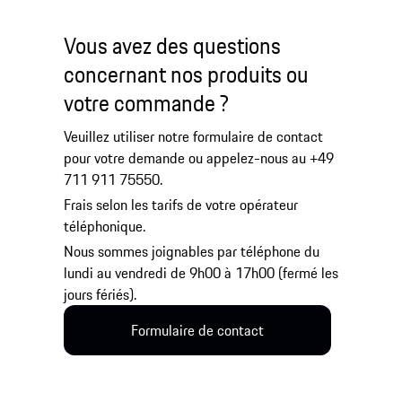
Vous avez des questions
concernant nos produits ou
votre commande ?
Veuillez utiliser notre formulaire de contact
pour votre demande ou appelez-nous au +49
711 911 75550.
Frais selon les tarifs de votre opérateur
téléphonique.
Nous sommes joignables par téléphone du
lundi au vendredi de 9h00 à 17h00 (fermé les
jours fériés).
Formulaire de contact