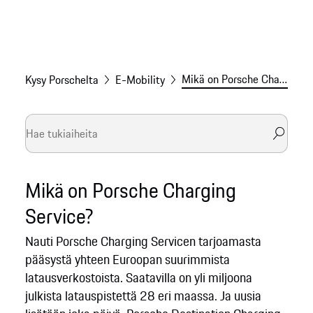
Mikä on Porsche Charging Service?
Kysy Porschelta
E-Mobility
Mikä on Porsche Charging
Service?
Nauti Porsche Charging Servicen tarjoamasta
pääsystä yhteen Euroopan suurimmista
latausverkostoista. Saatavilla on yli miljoona
julkista latauspistettä 28 eri maassa. Ja uusia