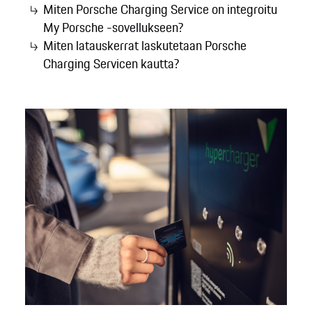
Miten Porsche Charging Service on integroitu
My Porsche -sovellukseen?
Miten latauskerrat laskutetaan Porsche
Charging Servicen kautta?