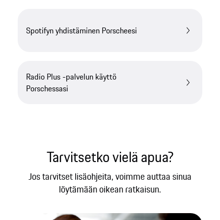
Spotifyn yhdistäminen Porscheesi
Radio Plus -palvelun käyttö
Porschessasi
Tarvitsetko vielä apua?
Jos tarvitset lisäohjeita, voimme auttaa sinua
löytämään oikean ratkaisun.