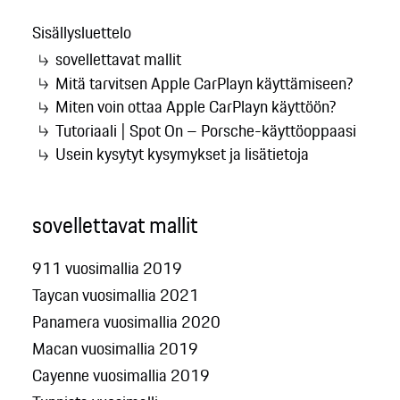
Sisällysluettelo
sovellettavat mallit
Mitä tarvitsen Apple CarPlayn käyttämiseen?
Miten voin ottaa Apple CarPlayn käyttöön?
Tutoriaali | Spot On – Porsche-käyttöoppaasi
Usein kysytyt kysymykset ja lisätietoja
sovellettavat mallit
911 vuosimallia 2019
Taycan vuosimallia 2021
Panamera vuosimallia 2020
Macan vuosimallia 2019
Cayenne vuosimallia 2019