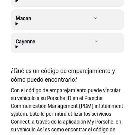
Macan
Cayenne
¿Qué es un código de emparejamiento y
cómo puedo encontrarlo?
Con el código de emparejamiento puede vincular
su vehículo a su Porsche ID en el Porsche
Communication Management (PCM) infotainment
system. Esto le permitirá utilizar los servicios
Connect, a través de la aplicación My Porsche, en
su vehículo.Así es como encontrar el código de