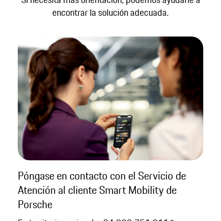
encontrar la solución adecuada.
Póngase en contacto con el Servicio de
Atención al cliente Smart Mobility de
Porsche