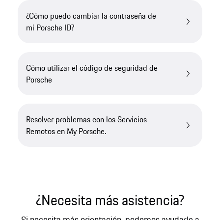
¿Cómo puedo cambiar la contraseña de
mi Porsche ID?
Cómo utilizar el código de seguridad de
Porsche
Resolver problemas con los Servicios
Remotos en My Porsche.
¿Necesita más asistencia?
Si necesita más orientación, podemos ayudarle a