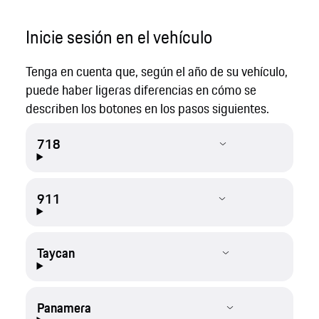
Inicie sesión en el vehículo
Tenga en cuenta que, según el año de su vehículo,
puede haber ligeras diferencias en cómo se
describen los botones en los pasos siguientes.
718
911
Taycan
Panamera