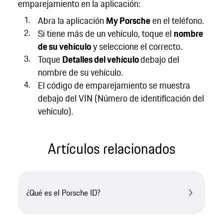
emparejamiento en la aplicación:
Abra la aplicación
My Porsche
en el teléfono.
Si tiene más de un vehículo, toque el
nombre
de su vehículo
y seleccione el correcto.
Toque
Detalles del vehículo
debajo del
nombre de su vehículo.
El código de emparejamiento se muestra
debajo del VIN (Número de identificación del
vehículo).
Artículos relacionados
¿Qué es el Porsche ID?