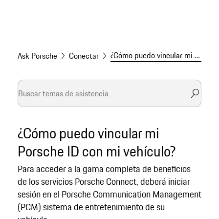
¿Cómo puedo vincular mi Porsche ID con mi vehículo?
Ask Porsche
Conectar
¿Cómo puedo vincular mi
Porsche ID con mi vehículo?
Para acceder a la gama completa de beneficios
de los servicios Porsche Connect, deberá iniciar
sesión en el Porsche Communication Management
(PCM) sistema de entretenimiento de su