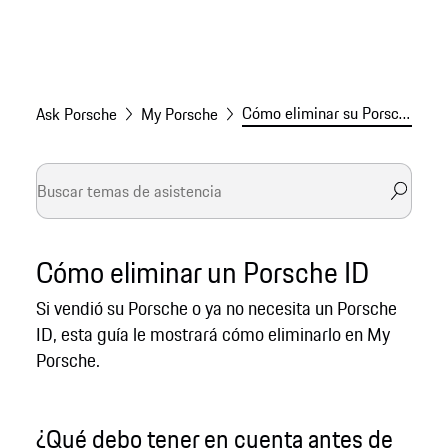
Cómo eliminar su Porsche ID
Ask Porsche
My Porsche
Cómo eliminar un Porsche ID
Si vendió su Porsche o ya no necesita un Porsche
ID, esta guía le mostrará cómo eliminarlo en My
Porsche.
¿Qué debo tener en cuenta antes de