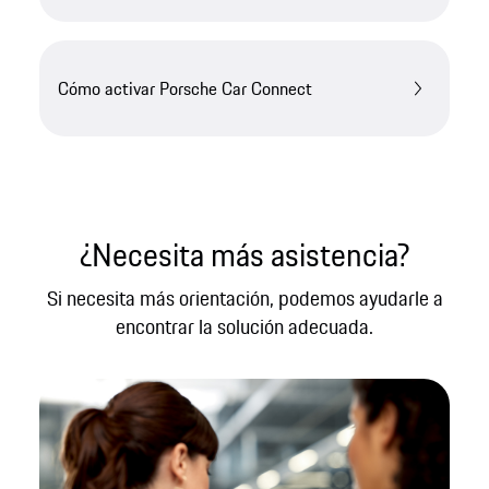
Cómo activar Porsche Car Connect
¿Necesita más asistencia?
Si necesita más orientación, podemos ayudarle a
encontrar la solución adecuada.