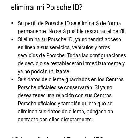
eliminar mi Porsche ID?
Su perfil de Porsche ID se eliminará de forma
permanente. No será posible restaurar el perfil.
Si elimina su Porsche ID, ya no tendrá acceso
en línea a sus servicios, vehículos y otros
servicios de Porsche. Todas las configuraciones
de servicio se restablecerán inmediatamente y
ya no podrán utilizarse.
Sus datos de cliente guardados en los Centros
Porsche oficiales se conservarán. Si ya no
desea tener una relación con sus Centros
Porsche oficiales y también quiere que se
eliminen sus datos de cliente, póngase en
contacto con ellos directamente.