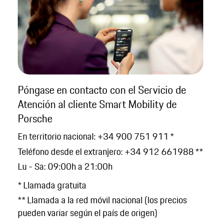
Póngase en contacto con el Servicio de
Atención al cliente Smart Mobility de
Porsche
En territorio nacional: +34 900 751 911 *
Teléfono desde el extranjero: +34 912 661988 **
Lu - Sa: 09:00h a 21:00h
* Llamada gratuita
** Llamada a la red móvil nacional (los precios
pueden variar según el país de origen)