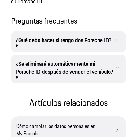
su Porsche ID.
Preguntas frecuentes
¿Qué debo hacer si tengo dos Porsche ID?
¿Se eliminará automáticamente mi
Porsche ID después de vender el vehículo?
Artículos relacionados
Cómo cambiar los datos personales en
My Porsche