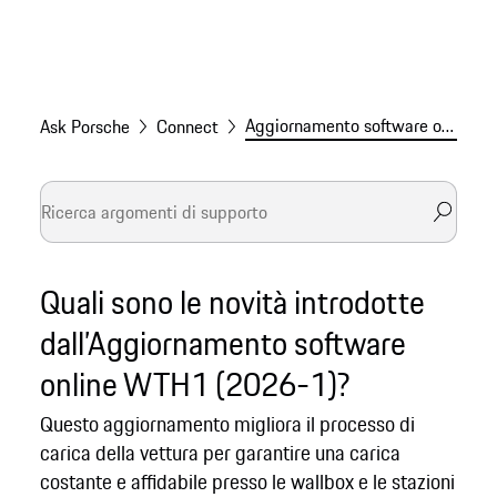
Aggiornamento software online WTH1 (2026-1)
Ask Porsche
Connect
Quali sono le novità introdotte
dall’Aggiornamento software
online WTH1 (2026-1)?
Questo aggiornamento migliora il processo di
carica della vettura per garantire una carica
costante e affidabile presso le wallbox e le stazioni