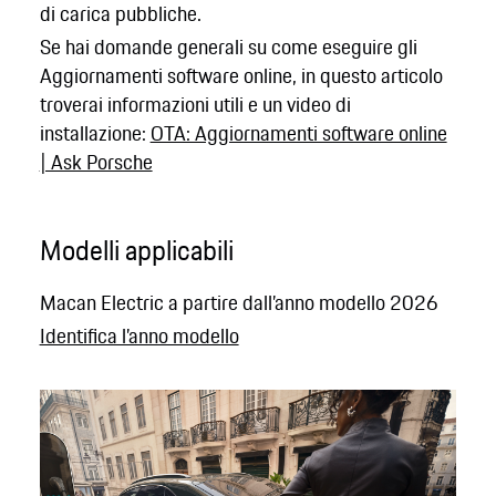
di carica pubbliche.
Se hai domande generali su come eseguire gli
Aggiornamenti software online, in questo articolo
troverai informazioni utili e un video di
installazione:
OTA: Aggiornamenti software online
| Ask Porsche
Modelli applicabili
Macan Electric a partire dall’anno modello 2026
Identifica l’anno modello