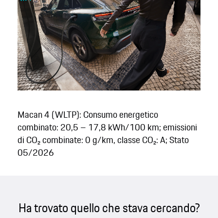
Macan 4 (WLTP): Consumo energetico
combinato: 20,5 – 17,8 kWh/100 km; emissioni
di CO₂ combinate: 0 g/km, classe CO₂: A; Stato
05/2026
Ha trovato quello che stava cercando?