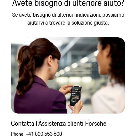
Avete bisogno di ulteriore aiuto?
Se avete bisogno di ulteriori indicazioni, possiamo
aiutarvi a trovare la soluzione giusta.
Contatta l’Assistenza clienti Porsche
Phone:
+41 800 553 608