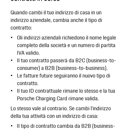
Quando cambi il tuo indirizzo di casa in un
indirizzo aziendale, cambia anche il tipo di
contratto:
Gli indirizzi aziendali richiedono il nome legale
completo della società e un numero di partita
IVA valido.
Il tuo contratto passerà da B2C (business-to-
consumer) a B2B (business-to-business).
Le fatture future seguiranno il nuovo tipo di
contratto.
Il tuo ID contrattuale rimane lo stesso e la tua
Porsche Charging Card rimane valida.
Lo stesso vale al contrario. Se cambi l'indirizzo
della tua attività con un indirizzo di casa:
Il tipo di contratto cambia da B2B (business-