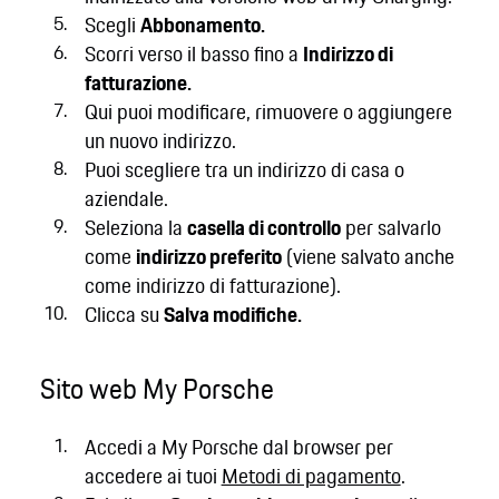
Scegli
Abbonamento.
Scorri verso il basso fino a
Indirizzo di
fatturazione.
Qui puoi modificare, rimuovere o aggiungere
un nuovo indirizzo.
Puoi scegliere tra un indirizzo di casa o
aziendale.
Seleziona la
casella di controllo
per salvarlo
come
indirizzo preferito
(viene salvato anche
come indirizzo di fatturazione).
Clicca su
Salva modifiche.
Sito web My Porsche
Accedi a My Porsche dal browser per
accedere ai tuoi
Metodi di pagamento
.