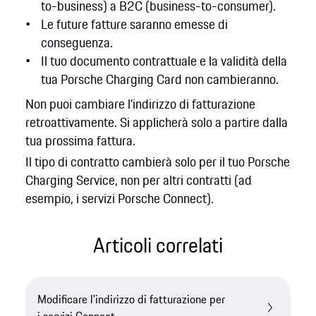
to-business) a B2C (business-to-consumer).
Le future fatture saranno emesse di
conseguenza.
Il tuo documento contrattuale e la validità della
tua Porsche Charging Card non cambieranno.
Non puoi cambiare l'indirizzo di fatturazione
retroattivamente. Si applicherà solo a partire dalla
tua prossima fattura.
Il tipo di contratto cambierà solo per il tuo Porsche
Charging Service, non per altri contratti (ad
esempio, i servizi Porsche Connect).
Articoli correlati
Modificare l'indirizzo di fatturazione per
i servizi Connect