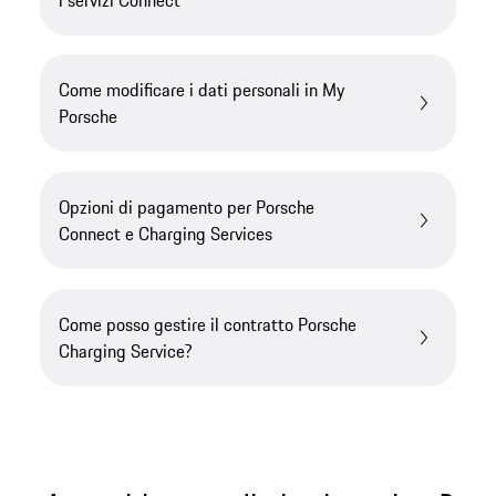
Come modificare i dati personali in My
Porsche
Opzioni di pagamento per Porsche
Connect e Charging Services
Come posso gestire il contratto Porsche
Charging Service?