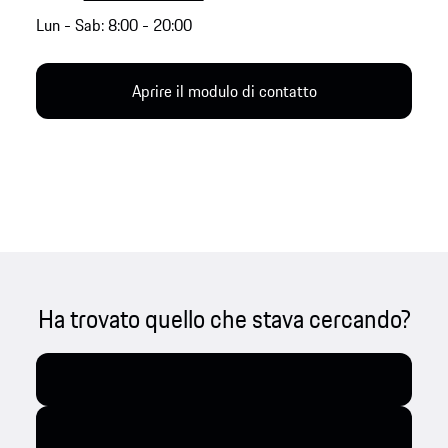
Lun - Sab: 8:00 - 20:00
Aprire il modulo di contatto
Ha trovato quello che stava cercando?