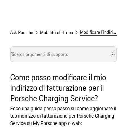
Modificare l'indirizzo di fatturazione per Charging Service
Ask Porsche
Mobilità elettrica
Come posso modificare il mio
indirizzo di fatturazione per il
Porsche Charging Service?
Ecco una guida passo passo su come aggiornare il
tuo indirizzo di fatturazione per Porsche Charging
Service su My Porsche app o web: