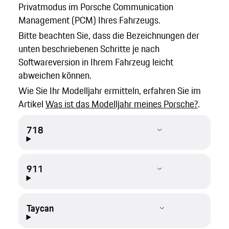
Privatmodus im Porsche Communication
Management (PCM) Ihres Fahrzeugs.
Bitte beachten Sie, dass die Bezeichnungen der
unten beschriebenen Schritte je nach
Softwareversion in Ihrem Fahrzeug leicht
abweichen können.
Wie Sie Ihr Modelljahr ermitteln, erfahren Sie im
Artikel
Was ist das Modelljahr meines Porsche?
.
718
911
Taycan