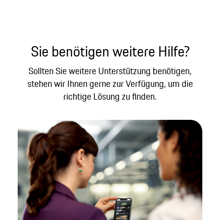
Sie benötigen weitere Hilfe?
Sollten Sie weitere Unterstützung benötigen,
stehen wir Ihnen gerne zur Verfügung, um die
richtige Lösung zu finden.