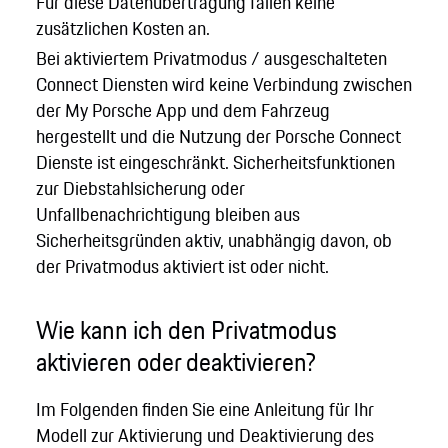
Für diese Datenübertragung fallen keine
zusätzlichen Kosten an.
Bei aktiviertem Privatmodus / ausgeschalteten
Connect Diensten wird keine Verbindung zwischen
der My Porsche App und dem Fahrzeug
hergestellt und die Nutzung der Porsche Connect
Dienste ist eingeschränkt. Sicherheitsfunktionen
zur Diebstahlsicherung oder
Unfallbenachrichtigung bleiben aus
Sicherheitsgründen aktiv, unabhängig davon, ob
der Privatmodus aktiviert ist oder nicht.
Wie kann ich den Privatmodus
aktivieren oder deaktivieren?
Im Folgenden finden Sie eine Anleitung für Ihr
Modell zur Aktivierung und Deaktivierung des