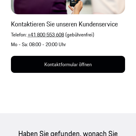
Kontaktieren Sie unseren Kundenservice
Telefon:
+41 800 553 608
(gebührenfrei)
Mo - Sa: 08:00 - 20:00 Uhr
Kontaktformular öffnen
Haben Sie gefunden, wonach Sie