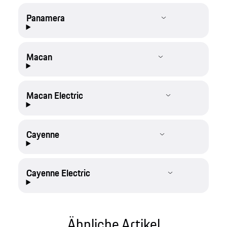
Panamera
Macan
Macan Electric
Cayenne
Cayenne Electric
Ähnliche Artikel