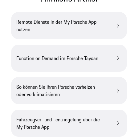
Remote Dienste in der My Porsche App
nutzen
Function on Demand im Porsche Taycan
So können Sie Ihren Porsche vorheizen
oder vorklimatisieren
Fahrzeugver- und -entriegelung über die
My Porsche App