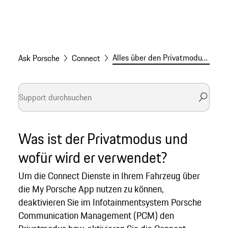
Alles über den Privatmodus von Porsche
Ask Porsche
Connect
Was ist der Privatmodus und
wofür wird er verwendet?
Um die Connect Dienste in Ihrem Fahrzeug über
die My Porsche App nutzen zu können,
deaktivieren Sie im Infotainmentsystem Porsche
Communication Management (PCM) den