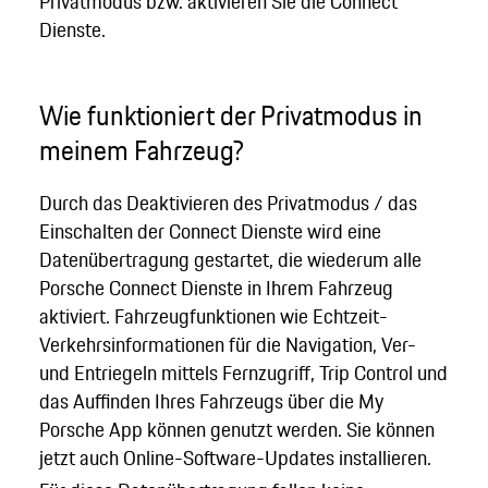
Privatmodus bzw. aktivieren Sie die Connect
Dienste.
Wie funktioniert der Privatmodus in
meinem Fahrzeug?
Durch das Deaktivieren des Privatmodus / das
Einschalten der Connect Dienste wird eine
Datenübertragung gestartet, die wiederum alle
Porsche Connect Dienste in Ihrem Fahrzeug
aktiviert. Fahrzeugfunktionen wie Echtzeit-
Verkehrsinformationen für die Navigation, Ver-
und Entriegeln mittels Fernzugriff, Trip Control und
das Auffinden Ihres Fahrzeugs über die My
Porsche App können genutzt werden. Sie können
jetzt auch Online-Software-Updates installieren.