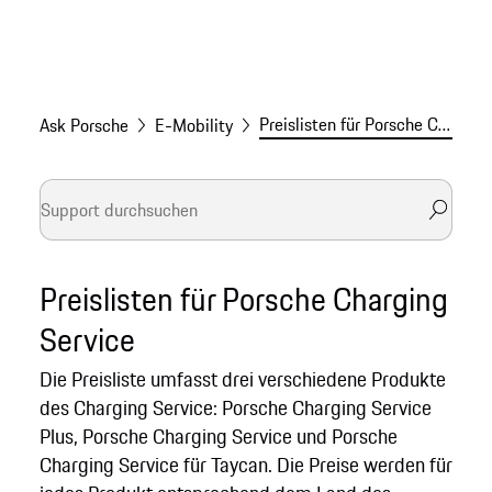
Preislisten für Porsche Charging Service
Ask Porsche
E-Mobility
Preislisten für Porsche Charging
Service
Die Preisliste umfasst drei verschiedene Produkte
des Charging Service: Porsche Charging Service
Plus, Porsche Charging Service und Porsche
Charging Service für Taycan. Die Preise werden für