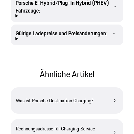
Porsche E-Hybrid/Plug-In Hybrid (PHEV)
Fahrzeuge:
Gültige Ladepreise und Preisänderungen:
Ähnliche Artikel
Was ist Porsche Destination Charging?
Rechnungsadresse für Charging Service