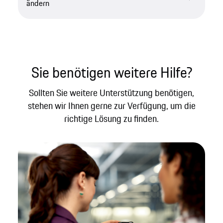
ändern
Sie benötigen weitere Hilfe?
Sollten Sie weitere Unterstützung benötigen,
stehen wir Ihnen gerne zur Verfügung, um die
richtige Lösung zu finden.