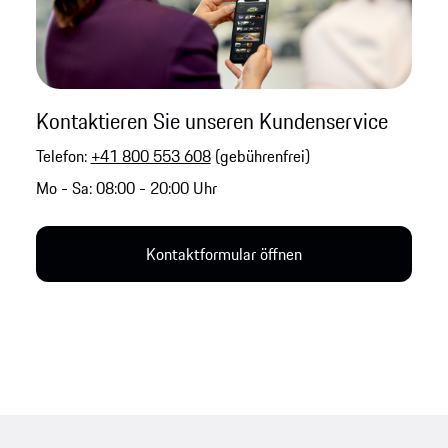
Kontaktieren Sie unseren Kundenservice
Telefon:
+41 800 553 608
(gebührenfrei)
Mo - Sa: 08:00 - 20:00 Uhr
Kontaktformular öffnen