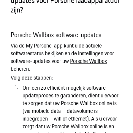
updates voor Porsche laadapparatuur
zijn?
Porsche Wallbox software-updates
Via de My Porsche-app kunt u de actuele
softwarestatus bekijken en de instellingen voor
software-updates voor uw
Porsche Wallbox
beheren.
Volg deze stappen:
Om een zo efficiënt mogelijk software-
updateproces te garanderen, dient u ervoor
te zorgen dat uw Porsche Wallbox online is
(via mobiele data – datavolume is
inbegrepen – wifi of ethernet). Als u ervoor
zorgt dat uw Porsche Wallbox online is en