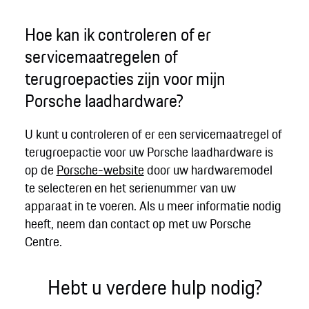
Hoe kan ik controleren of er
servicemaatregelen of
terugroepacties zijn voor mijn
Porsche laadhardware?
U kunt u controleren of er een servicemaatregel of
terugroepactie voor uw Porsche laadhardware is
op de
Porsche-website
door uw hardwaremodel
te selecteren en het serienummer van uw
apparaat in te voeren. Als u meer informatie nodig
heeft, neem dan contact op met uw Porsche
Centre.
Hebt u verdere hulp nodig?​