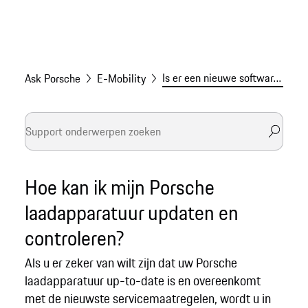
Is er een nieuwe software-update voor mijn laadapparatuur?
Ask Porsche
E-Mobility
Hoe kan ik mijn Porsche
laadapparatuur updaten en
controleren?
Als u er zeker van wilt zijn dat uw Porsche
laadapparatuur up-to-date is en overeenkomt
met de nieuwste servicemaatregelen, wordt u in