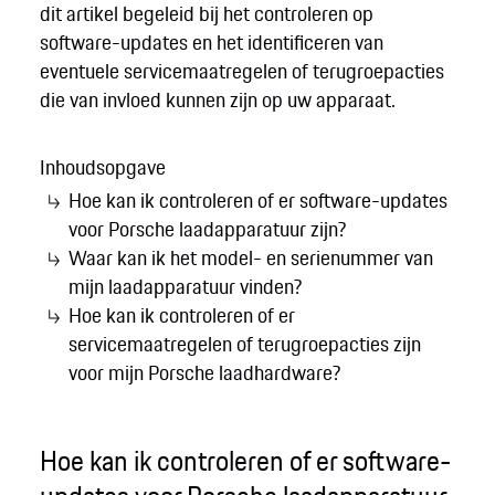
dit artikel begeleid bij het controleren op
software-updates en het identificeren van
eventuele servicemaatregelen of terugroepacties
die van invloed kunnen zijn op uw apparaat.
Inhoudsopgave
Hoe kan ik controleren of er software-updates
voor Porsche laadapparatuur zijn?
Waar kan ik het model- en serienummer van
mijn laadapparatuur vinden?
Hoe kan ik controleren of er
servicemaatregelen of terugroepacties zijn
voor mijn Porsche laadhardware?
Hoe kan ik controleren of er software-