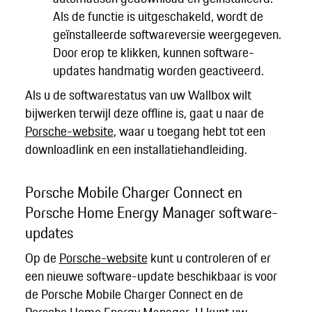
Als de functie is uitgeschakeld, wordt de
geïnstalleerde softwareversie weergegeven.
Door erop te klikken, kunnen software-
updates handmatig worden geactiveerd.
Als u de softwarestatus van uw Wallbox wilt
bijwerken terwijl deze offline is, gaat u naar de
Porsche-website
, waar u toegang hebt tot een
downloadlink en een installatiehandleiding.
Porsche Mobile Charger Connect en
Porsche Home Energy Manager software-
updates
Op de
Porsche-website
kunt u controleren of er
een nieuwe software-update beschikbaar is voor
de Porsche Mobile Charger Connect en de