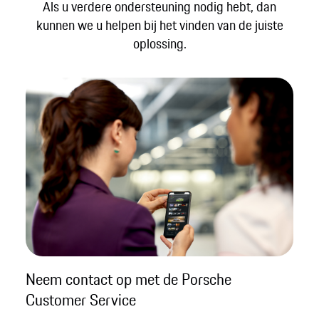
Als u verdere ondersteuning nodig hebt, dan
kunnen we u helpen bij het vinden van de juiste
oplossing.
Neem contact op met de Porsche
Customer Service