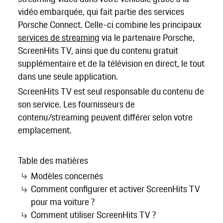
vidéo embarquée, qui fait partie des services
Porsche Connect. Celle-ci combine les principaux
services de streaming
via le partenaire Porsche,
ScreenHits TV, ainsi que du contenu gratuit
supplémentaire et de la télévision en direct, le tout
dans une seule application.
ScreenHits TV est seul responsable du contenu de
son service. Les fournisseurs de
contenu/streaming peuvent différer selon votre
emplacement.
Table des matières
Modèles concernés
Comment configurer et activer ScreenHits TV
pour ma voiture ?
Comment utiliser ScreenHits TV ?