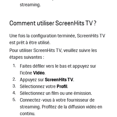
streaming.
Comment utiliser ScreenHits TV ?
Une fois la configuration terminée, ScreenHits TV
est prêt à être utilisé.
Pour utiliser ScreenHits TV, veuillez suivre les
étapes suivantes :
Faites défiler vers le bas et appuyez sur
l’icône
Vidéo
.
Appuyez sur
ScreenHits TV
.
Sélectionnez votre
Profil
.
Sélectionnez un film ou une émission.
Connectez-vous à votre fournisseur de
streaming. Profitez de la diffusion vidéo en
continu.