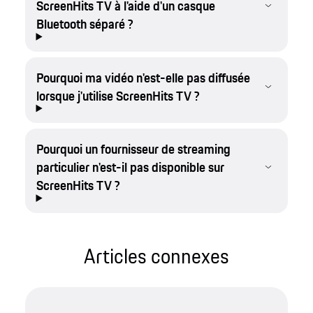
ScreenHits TV à l'aide d'un casque
Bluetooth séparé ?
Pourquoi ma vidéo n'est-elle pas diffusée
lorsque j'utilise ScreenHits TV ?
Pourquoi un fournisseur de streaming
particulier n'est-il pas disponible sur
ScreenHits TV ?
Articles connexes