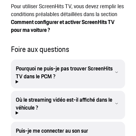
Pour utiliser ScreenHits TV, vous devez remplir les
conditions préalables détaillées dans la section
Comment configurer et activer ScreenHits TV
pour ma voiture ?
Foire aux questions
Pourquoi ne puis-je pas trouver ScreenHits
TV dans le PCM ?
Où le streaming vidéo est-il affiché dans le
véhicule ?
Puis-je me connecter au son sur