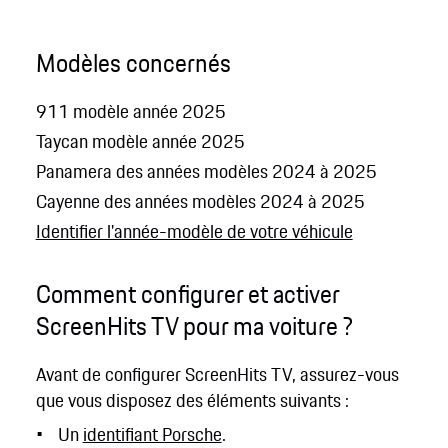
Modèles concernés
911 modèle année 2025
Taycan modèle année 2025
Panamera des années modèles 2024 à 2025
Cayenne des années modèles 2024 à 2025
Identifier l'année-modèle de votre véhicule
Comment configurer et activer
ScreenHits TV pour ma voiture ?
Avant de configurer ScreenHits TV, assurez-vous
que vous disposez des éléments suivants :
Un
identifiant Porsche
.