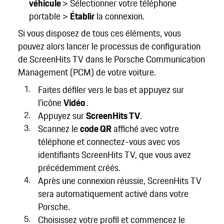
véhicule
> Sélectionner votre téléphone
portable >
Établir
la connexion.
Si vous disposez de tous ces éléments, vous
pouvez alors lancer le processus de configuration
de ScreenHits TV dans le Porsche Communication
Management (PCM) de votre voiture.
Faites défiler vers le bas et appuyez sur
l'icône
Vidéo
.
Appuyez sur
ScreenHits TV
.
Scannez le
code QR
affiché avec votre
téléphone et connectez-vous avec vos
identifiants ScreenHits TV, que vous avez
précédemment créés.
Après une connexion réussie, ScreenHits TV
sera automatiquement activé dans votre
Porsche.
Choisissez votre profil et commencez le