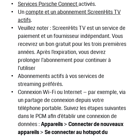
Services Porsche Connect
activés.
Un
compte et un abonnement ScreenHits TV
actifs
.
Veuillez noter : ScreenHits TV est un service de
paiement et un fournisseur indépendant. Vous
recevrez un bon gratuit pour les trois premières
années. Après l'expiration, vous devrez
prolonger l'abonnement pour continuer à
l'utiliser
Abonnements actifs à vos services de
streaming préférés.
Connexion Wi-Fi ou Internet – par exemple, via
un partage de connexion depuis votre
téléphone portable. Suivez les étapes suivantes
dans le PCM afin d'établir une connexion de
données :
Appareils
>
Connecter de nouveaux
appareils
>
Se connecter au hotspot du