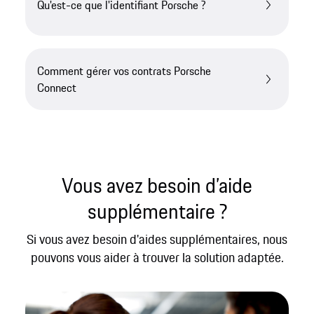
Qu'est-ce que l'identifiant Porsche ?
Comment gérer vos contrats Porsche
Connect
Vous avez besoin d’aide
supplémentaire ?
Si vous avez besoin d'aides supplémentaires, nous
pouvons vous aider à trouver la solution adaptée.