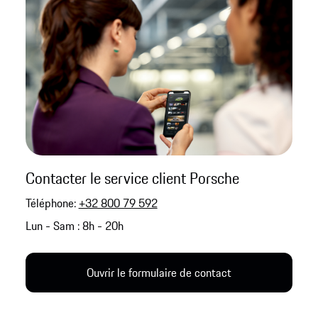
Contacter le service client Porsche
Téléphone:
+32 800 79 592
Lun - Sam : 8h - 20h
Ouvrir le formulaire de contact