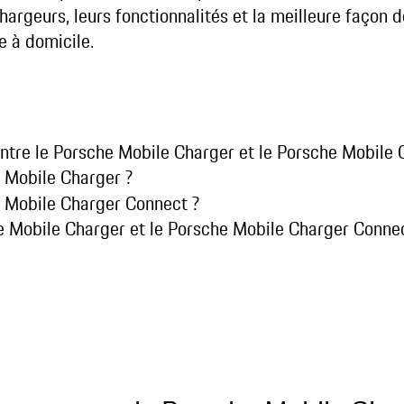
argeurs, leurs fonctionnalités et la meilleure façon de
e à domicile.
 entre le Porsche Mobile Charger et le Porsche Mobile
e Mobile Charger ?
e Mobile Charger Connect ?
e Mobile Charger et le Porsche Mobile Charger Conne