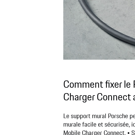
Comment fixer le 
Charger Connect 
Le support mural Porsche pe
murale facile et sécurisée, 
Mobile Charger Connect.
• 