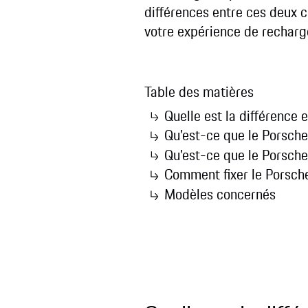
différences entre ces deux ch
votre expérience de recharg
Table des matières
Quelle est la différence
Qu'est-ce que le Porsch
Qu'est-ce que le Porsch
Comment fixer le Porsch
Modèles concernés