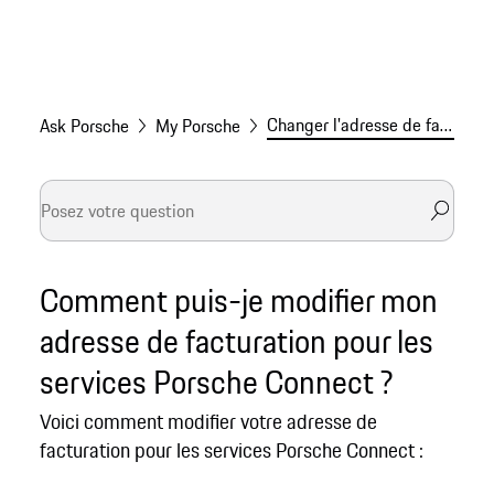
Changer l'adresse de facturation des services Connect
Ask Porsche
My Porsche
Comment puis-je modifier mon
adresse de facturation pour les
services Porsche Connect ?
Voici comment modifier votre adresse de
facturation pour les services Porsche Connect :