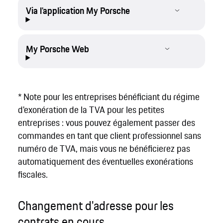
Via l'application My Porsche
My Porsche Web
* Note pour les entreprises bénéficiant du régime
d'exonération de la TVA pour les petites
entreprises : vous pouvez également passer des
commandes en tant que client professionnel sans
numéro de TVA, mais vous ne bénéficierez pas
automatiquement des éventuelles exonérations
fiscales.
Changement d'adresse pour les
contrats en cours