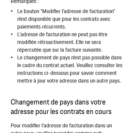
Remarques :
Le bouton "Modifier l'adresse de facturation"
n'est disponible que pour les contrats avec
paiements récurrents.
L'adresse de facturation ne peut pas être
modifiée rétroactivement. Elle ne sera
répercutée que sur la facture suivante.
Le changement de pays n'est pas possible dans
le cadre du contrat actuel. Veuillez consulter les
instructions ci-dessous pour savoir comment
mettre à jour votre adresse dans un autre pays.
Changement de pays dans votre
adresse pour les contrats en cours
Pour modifier l'adresse de facturation dans un