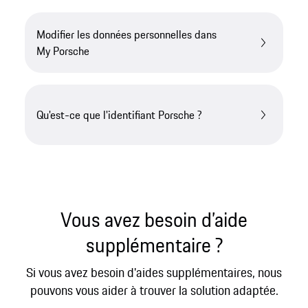
Modifier les données personnelles dans
My Porsche
Qu'est-ce que l'identifiant Porsche ?
Vous avez besoin d’aide
supplémentaire ?
Si vous avez besoin d'aides supplémentaires, nous
pouvons vous aider à trouver la solution adaptée.