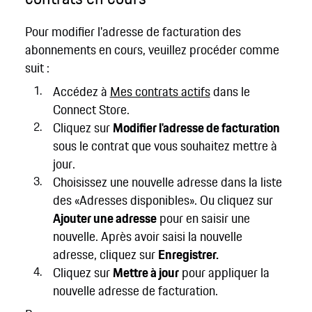
Pour modifier l'adresse de facturation des
abonnements en cours, veuillez procéder comme
suit :
Accédez à
Mes contrats actifs
dans le
Connect Store.
Cliquez sur
Modifier l'adresse de facturation
sous le contrat que vous souhaitez mettre à
jour.
Choisissez une nouvelle adresse dans la liste
des «Adresses disponibles». Ou cliquez sur
Ajouter une adresse
pour en saisir une
nouvelle. Après avoir saisi la nouvelle
adresse, cliquez sur
Enregistrer.
Cliquez sur
Mettre à jour
pour appliquer la
nouvelle adresse de facturation.