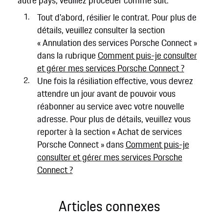
autre pays, veuillez procéder comme suit:
Tout d'abord, résilier le contrat. Pour plus de
détails, veuillez consulter la section
« Annulation des services Porsche Connect »
dans la rubrique
Comment puis-je consulter
et gérer mes services Porsche Connect ?
Une fois la résiliation effective, vous devrez
attendre un jour avant de pouvoir vous
réabonner au service avec votre nouvelle
adresse. Pour plus de détails, veuillez vous
reporter à la section « Achat de services
Porsche Connect » dans
Comment puis-je
consulter et gérer mes services Porsche
Connect ?
Articles connexes