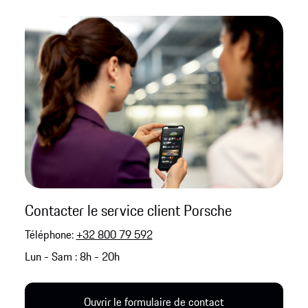
Contacter le service client Porsche
Téléphone:
+32 800 79 592
Lun - Sam : 8h - 20h
Ouvrir le formulaire de contact