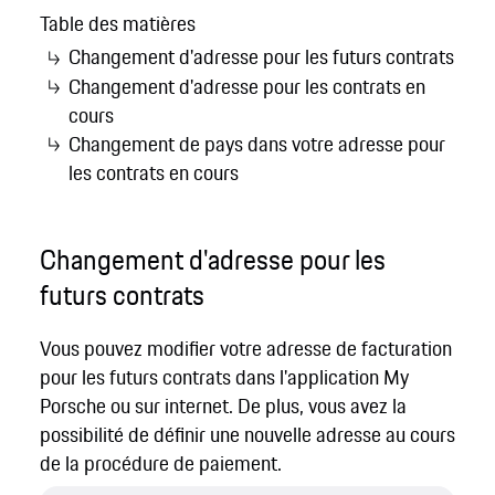
Table des matières
Changement d'adresse pour les futurs contrats
Changement d'adresse pour les contrats en
cours
Changement de pays dans votre adresse pour
les contrats en cours
Changement d'adresse pour les
futurs contrats
Vous pouvez modifier votre adresse de facturation
pour les futurs contrats dans l'application My
Porsche ou sur internet. De plus, vous avez la
possibilité de définir une nouvelle adresse au cours
de la procédure de paiement.