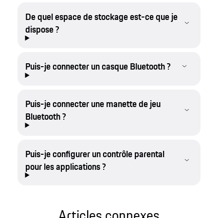
De quel espace de stockage est-ce que je
dispose ?
Puis-je connecter un casque Bluetooth ?
Puis-je connecter une manette de jeu
Bluetooth ?
Puis-je configurer un contrôle parental
pour les applications ?
Articles connexes