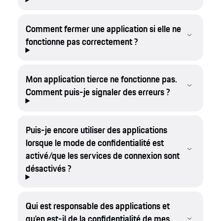
Comment fermer une application si elle ne
fonctionne pas correctement ?
Mon application tierce ne fonctionne pas.
Comment puis-je signaler des erreurs ?
Puis-je encore utiliser des applications
lorsque le mode de confidentialité est
activé/que les services de connexion sont
désactivés ?
Qui est responsable des applications et
qu'en est-il de la confidentialité de mes