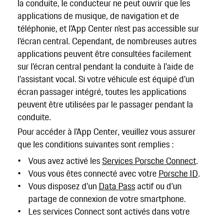
la conduite, le conducteur ne peut ouvrir que les
applications de musique, de navigation et de
téléphonie, et l'App Center n'est pas accessible sur
l'écran central. Cependant, de nombreuses autres
applications peuvent être consultées facilement
sur l'écran central pendant la conduite à l'aide de
l'assistant vocal. Si votre véhicule est équipé d'un
écran passager intégré, toutes les applications
peuvent être utilisées par le passager pendant la
conduite.
Pour accéder à l'App Center, veuillez vous assurer
que les conditions suivantes sont remplies :
Vous avez activé les
Services Porsche Connect
.
Vous vous êtes connecté avec votre
Porsche ID
.
Vous disposez d'un
Data Pass
actif ou d'un
partage de connexion de votre smartphone.
Les services Connect sont activés dans votre