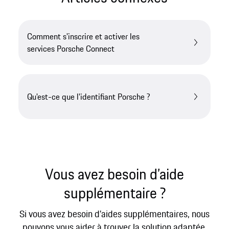
Comment s'inscrire et activer les
services Porsche Connect
Qu'est-ce que l'identifiant Porsche ?
Vous avez besoin d’aide
supplémentaire ?
Si vous avez besoin d'aides supplémentaires, nous
pouvons vous aider à trouver la solution adaptée.