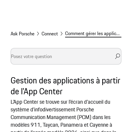
Comment gérer les applications pour votre Porsche
Ask Porsche
Connect
Gestion des applications à partir
de l'App Center
L'App Center se trouve sur l'écran d'accueil du
système d'infodivertissement Porsche
Communication Management (PCM) dans les
modèles 911, Taycan, Panamera et Cayenne à