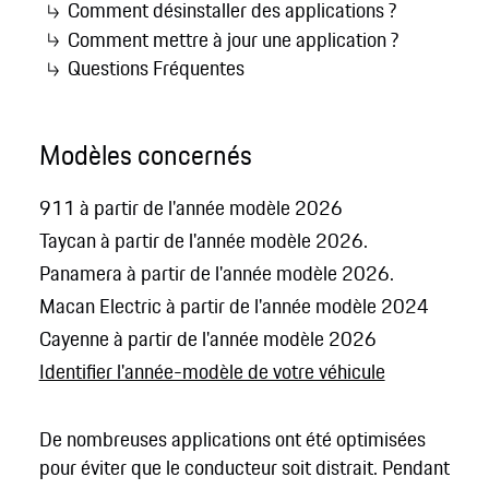
Comment désinstaller des applications ?
Comment mettre à jour une application ?
Questions Fréquentes
Modèles concernés
911 à partir de l'année modèle 2026
Taycan à partir de l'année modèle 2026.
Panamera à partir de l'année modèle 2026.
Macan Electric à partir de l'année modèle 2024
Cayenne à partir de l'année modèle 2026
Identifier l'année-modèle de votre véhicule
De nombreuses applications ont été optimisées
pour éviter que le conducteur soit distrait. Pendant