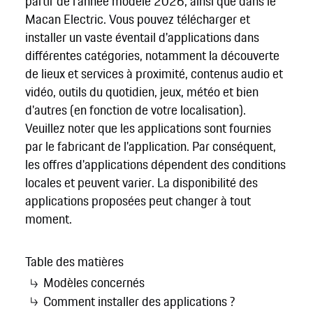
partir de l'année modèle 2026, ainsi que dans le
Macan Electric. Vous pouvez télécharger et
installer un vaste éventail d'applications dans
différentes catégories, notamment la découverte
de lieux et services à proximité, contenus audio et
vidéo, outils du quotidien, jeux, météo et bien
d'autres (en fonction de votre localisation).
Veuillez noter que les applications sont fournies
par le fabricant de l'application. Par conséquent,
les offres d'applications dépendent des conditions
locales et peuvent varier. La disponibilité des
applications proposées peut changer à tout
moment.
Table des matières
Modèles concernés
Comment installer des applications ?