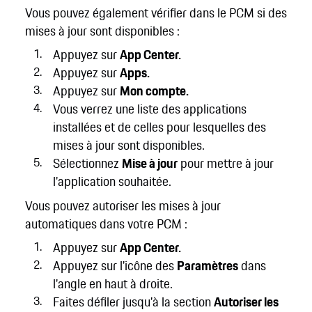
Vous pouvez également vérifier dans le PCM si des
mises à jour sont disponibles :
Appuyez sur
App Center.
Appuyez sur
Apps.
Appuyez sur
Mon compte.
Vous verrez une liste des applications
installées et de celles pour lesquelles des
mises à jour sont disponibles.
Sélectionnez
Mise à jour
pour mettre à jour
l'application souhaitée.
Vous pouvez autoriser les mises à jour
automatiques dans votre PCM :
Appuyez sur
App Center.
Appuyez sur l'icône des
Paramètres
dans
l'angle en haut à droite.
Faites défiler jusqu'à la section
Autoriser les