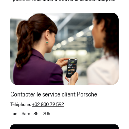
Contacter le service client Porsche
Téléphone:
+32 800 79 592
Lun - Sam : 8h - 20h