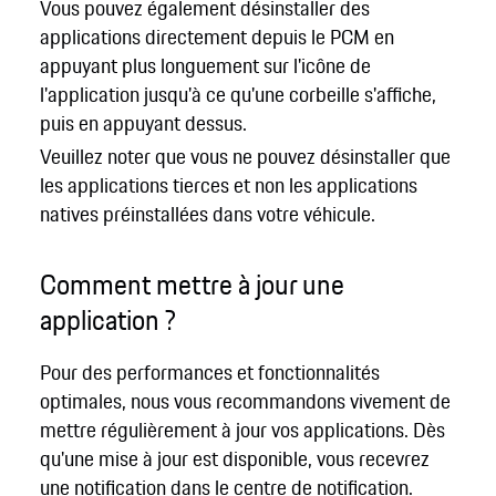
Vous pouvez également désinstaller des
applications directement depuis le PCM en
appuyant plus longuement sur l'icône de
l'application jusqu'à ce qu'une corbeille s'affiche,
puis en appuyant dessus.
Veuillez noter que vous ne pouvez désinstaller que
les applications tierces et non les applications
natives préinstallées dans votre véhicule.
Comment mettre à jour une
application ?
Pour des performances et fonctionnalités
optimales, nous vous recommandons vivement de
mettre régulièrement à jour vos applications. Dès
qu'une mise à jour est disponible, vous recevrez
une notification dans le centre de notification.