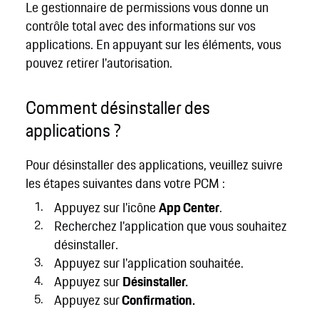
Le gestionnaire de permissions vous donne un
contrôle total avec des informations sur vos
applications. En appuyant sur les éléments, vous
pouvez retirer l'autorisation.
Comment désinstaller des
applications ?
Pour désinstaller des applications, veuillez suivre
les étapes suivantes dans votre PCM :
Appuyez sur l'icône
App Center
.
Recherchez l'application que vous souhaitez
désinstaller.
Appuyez sur l'application souhaitée.
Appuyez sur
Désinstaller.
Appuyez sur
Confirmation.