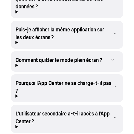
données ?
Puis-je afficher la même application sur
les deux écrans ?
Comment quitter le mode plein écran ?
Pourquoi l'App Center ne se charge-t-il pas
?
L'utilisateur secondaire a-t-il accès à l'App
Center ?