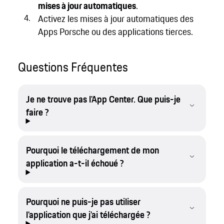
mises à jour automatiques
.
Activez les mises à jour automatiques des
Apps Porsche ou des applications tierces.
Questions Fréquentes
Je ne trouve pas l'App Center. Que puis-je
faire ?
Pourquoi le téléchargement de mon
application a-t-il échoué ?
Pourquoi ne puis-je pas utiliser
l'application que j'ai téléchargée ?