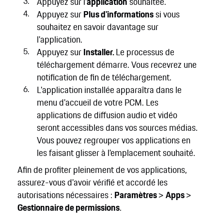
Appuyez sur l'
application
souhaitée.
Appuyez sur
Plus d'informations
si vous
souhaitez en savoir davantage sur
l'application.
Appuyez sur
Installer.
Le processus de
téléchargement démarre. Vous recevrez une
notification de fin de téléchargement.
L'application installée apparaîtra dans le
menu d'accueil de votre PCM. Les
applications de diffusion audio et vidéo
seront accessibles dans vos sources médias.
Vous pouvez regrouper vos applications en
les faisant glisser à l'emplacement souhaité.
Afin de profiter pleinement de vos applications,
assurez-vous d'avoir vérifié et accordé les
autorisations nécessaires :
Paramètres
>
Apps
>
Gestionnaire de permissions
.