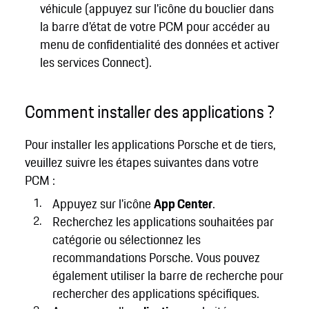
véhicule (appuyez sur l'icône du bouclier dans
la barre d'état de votre PCM pour accéder au
menu de confidentialité des données et activer
les services Connect).
Comment installer des applications ?
Pour installer les applications Porsche et de tiers,
veuillez suivre les étapes suivantes dans votre
PCM :
Appuyez sur l'icône
App Center
.
Recherchez les applications souhaitées par
catégorie ou sélectionnez les
recommandations Porsche. Vous pouvez
également utiliser la barre de recherche pour
rechercher des applications spécifiques.