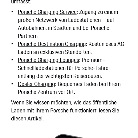
umfasst:
Porsche Charging Service
: Zugang zu einem
großen Netzwerk von Ladestationen – auf
Autobahnen, in Städten und bei Porsche-
Partnern
Porsche Destination Charging
: Kostenloses AC-
Laden an exklusiven Standorten.
Porsche Charging Lounges
: Premium-
Schnellladestationen für Porsche-Fahrer
entlang der wichtigsten Reiserouten.
Dealer Charging
: Bequemes Laden bei Ihrem
Porsche Zentrum vor Ort.
Wenn Sie wissen möchten, wie das öffentliche
Laden mit Ihrem Porsche funktioniert, lesen Sie
diesen
Artikel.