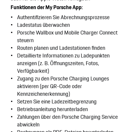
Funktionen der My Porsche App:
Authentifizieren Sie Abrechnungsprozesse
Ladestatus überwachen
Porsche Wallbox und Mobile Charger Connect
steuern
Routen planen und Ladestationen finden
Detaillierte Informationen zu Ladepunkten
anzeigen (z. B. Öffnungszeiten, Fotos,
Verfügbarkeit)
Zugang zu den Porsche Charging Lounges
aktivieren (per QR-Code oder
Kennzeichenerkennung)
Setzen Sie eine Ladezeitbegrenzung
Betriebsanleitung herunterladen
Zahlungen über den Porsche Charging Service
abwickeln