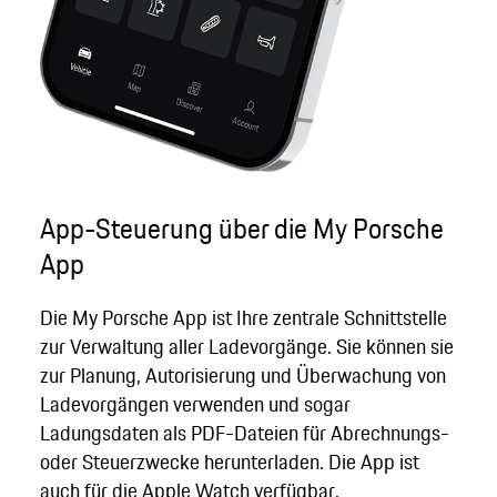
App-Steuerung über die My Porsche
App
Die My Porsche App ist Ihre zentrale Schnittstelle
zur Verwaltung aller Ladevorgänge. Sie können sie
zur Planung, Autorisierung und Überwachung von
Ladevorgängen verwenden und sogar
Ladungsdaten als PDF-Dateien für Abrechnungs-
oder Steuerzwecke herunterladen. Die App ist
auch für die Apple Watch verfügbar.