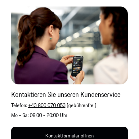
Kontaktieren Sie unseren Kundenservice
Telefon:
+43 800 070 053
(gebührenfrei)
Mo - Sa: 08:00 - 20:00 Uhr
Kontaktformular öffnen