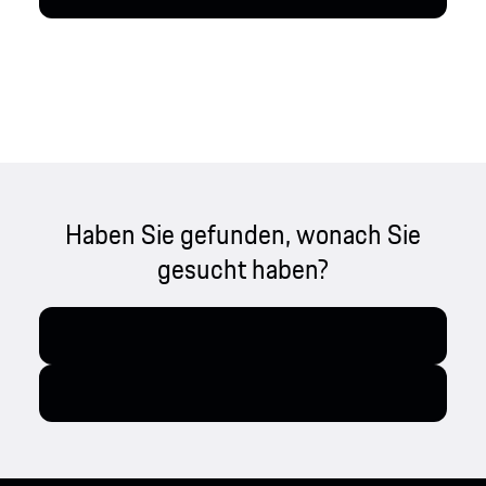
Haben Sie gefunden, wonach Sie
gesucht haben?