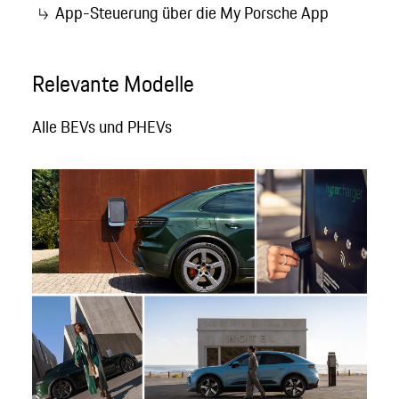
App-Steuerung über die My Porsche App
Relevante Modelle
Alle BEVs und PHEVs