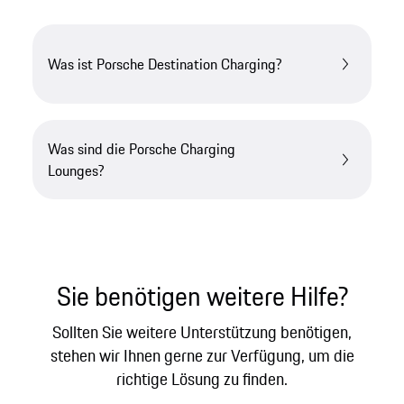
Was ist Porsche Destination Charging?
Was sind die Porsche Charging
Lounges?
Sie benötigen weitere Hilfe?
Sollten Sie weitere Unterstützung benötigen,
stehen wir Ihnen gerne zur Verfügung, um die
richtige Lösung zu finden.