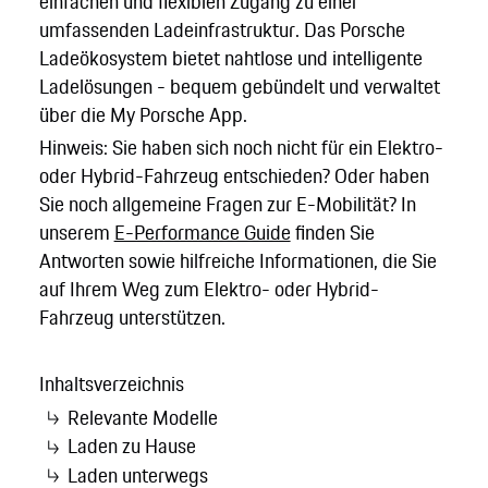
einfachen und flexiblen Zugang zu einer
umfassenden Ladeinfrastruktur. Das Porsche
Ladeökosystem bietet nahtlose und intelligente
Ladelösungen - bequem gebündelt und verwaltet
über die My Porsche App.
Hinweis: Sie haben sich noch nicht für ein Elektro-
oder Hybrid-Fahrzeug entschieden? Oder haben
Sie noch allgemeine Fragen zur E-Mobilität? In
unserem
E-Performance Guide
finden Sie
Antworten sowie hilfreiche Informationen, die Sie
auf Ihrem Weg zum Elektro- oder Hybrid-
Fahrzeug unterstützen.
Inhaltsverzeichnis
Relevante Modelle
Laden zu Hause
Laden unterwegs