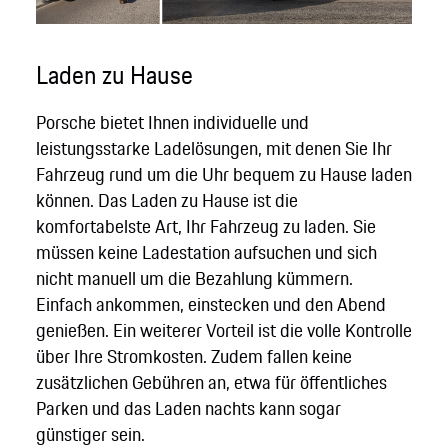
Laden zu Hause
Porsche bietet Ihnen individuelle und
leistungsstarke Ladelösungen, mit denen Sie Ihr
Fahrzeug rund um die Uhr bequem zu Hause laden
können. Das Laden zu Hause ist die
komfortabelste Art, Ihr Fahrzeug zu laden. Sie
müssen keine Ladestation aufsuchen und sich
nicht manuell um die Bezahlung kümmern.
Einfach ankommen, einstecken und den Abend
genießen. Ein weiterer Vorteil ist die volle Kontrolle
über Ihre Stromkosten. Zudem fallen keine
zusätzlichen Gebühren an, etwa für öffentliches
Parken und das Laden nachts kann sogar
günstiger sein.