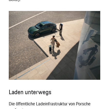
Laden unterwegs
Die öffentliche Ladeinfrastruktur von Porsche