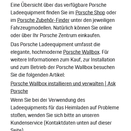
Eine Übersicht über das verfügbare Porsche
Ladeequipment finden Sie im
Porsche Shop
oder
im
Porsche Zubehör-Finder
unter den jeweiligen
Fahrzeugmodellen. Natürlich können Sie online
oder über Ihr Porsche Zentrum einkaufen.
Das Porsche Ladeequipment umfasst die
elegante, hochmoderne
Porsche Wallbox
. Für
weitere Informationen zum Kauf, zur Installation
und zum Betrieb der Porsche Wallbox besuchen
Sie die folgenden Artikel:
Porsche Wallbox installieren und verwalten | Ask
Porsche
Wenn Sie bei der Verwendung des
Ladeequipments für das Heimladen auf Probleme
stoßen, wenden Sie sich bitte an unseren
Kundenservice (Kontaktdaten unten auf dieser
Seite).