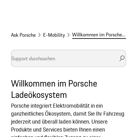
Willkommen im Porsche Laden-Ökosystem
Ask Porsche
E-Mobility
Willkommen im Porsche
Ladeökosystem
Porsche integriert Elektromobilität in ein
ganzheitliches Ökosystem, damit Sie Ihr Fahrzeug
jederzeit und überall laden können. Unsere
Produkte und Services bieten Ihnen einen