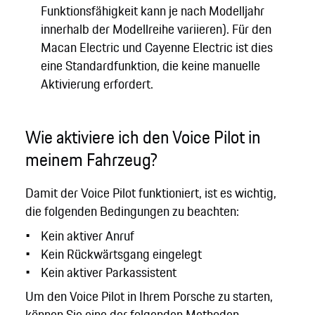
Funktionsfähigkeit kann je nach Modelljahr
innerhalb der Modellreihe variieren). Für den
Macan Electric und Cayenne Electric ist dies
eine Standardfunktion, die keine manuelle
Aktivierung erfordert.
Wie aktiviere ich den Voice Pilot in
meinem Fahrzeug?
Damit der Voice Pilot funktioniert, ist es wichtig,
die folgenden Bedingungen zu beachten:
Kein aktiver Anruf
Kein Rückwärtsgang eingelegt
Kein aktiver Parkassistent
Um den Voice Pilot in Ihrem Porsche zu starten,
können Sie eine der folgenden Methoden