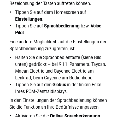
Bezeichnung der Tasten auftreten können.
Tippen Sie auf dem Homescreen auf
Einstellungen
.
Tippen Sie auf
Sprachbedienung
bzw.
Voice
Pilot.
Eine andere Möglichkeit, auf die Einstellungen der
Sprachbedienung zuzugreifen, ist:
Halten Sie die Sprachbedientaste (siehe Bild
unten) gedrückt – bei 911, Panamera, Taycan,
Macan Electric und Cayenne Electric am
Lenkrad, beim Cayenne am Bedienhebel.
Tippen Sie auf den
Globus
in der linken Ecke
Ihres PCM-Zentraldisplays.
In den Einstellungen der Sprachbedienung können
Sie die Funktion an Ihre Bedürfnisse anpassen.
Aktivieren Sie die
Online-Spracherkennung
,