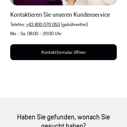
Kontaktieren Sie unseren Kundenservice
Telefon:
+43 800 070 053
(gebührenfrei)
Mo - Sa: 08:00 - 20:00 Uhr
Kontaktformular öffnen
Haben Sie gefunden, wonach Sie
gesucht haben?