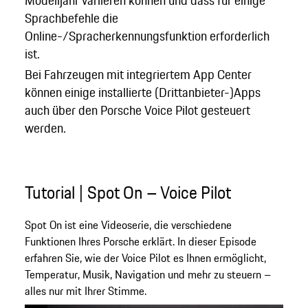
Modelljahr variieren können und dass für einige
Sprachbefehle die
Online-/Spracherkennungsfunktion erforderlich
ist.
Bei Fahrzeugen mit integriertem App Center
können einige installierte (Drittanbieter-)Apps
auch über den Porsche Voice Pilot gesteuert
werden.
Tutorial | Spot On – Voice Pilot
Spot On ist eine Videoserie, die verschiedene
Funktionen Ihres Porsche erklärt. In dieser Episode
erfahren Sie, wie der Voice Pilot es Ihnen ermöglicht,
Temperatur, Musik, Navigation und mehr zu steuern –
alles nur mit Ihrer Stimme.