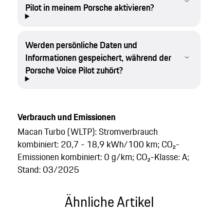
Pilot in meinem Porsche aktivieren?
Werden persönliche Daten und
Informationen gespeichert, während der
Porsche Voice Pilot zuhört?
Verbrauch und Emissionen
Macan Turbo (WLTP): Stromverbrauch
kombiniert: 20,7 - 18,9 kWh/100 km; CO₂-
Emissionen kombiniert: 0 g/km; CO₂-Klasse: A;
Stand: 03/2025
Ähnliche Artikel