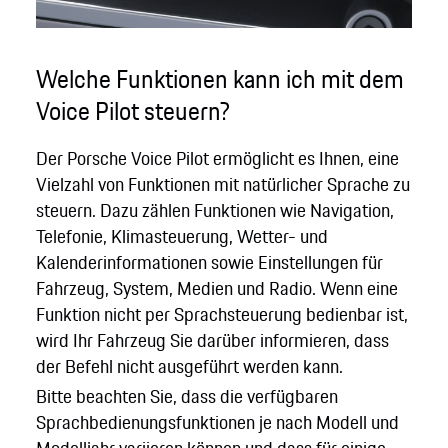
Welche Funktionen kann ich mit dem
Voice Pilot steuern?
Der Porsche Voice Pilot ermöglicht es Ihnen, eine
Vielzahl von Funktionen mit natürlicher Sprache zu
steuern. Dazu zählen Funktionen wie Navigation,
Telefonie, Klimasteuerung, Wetter- und
Kalenderinformationen sowie Einstellungen für
Fahrzeug, System, Medien und Radio. Wenn eine
Funktion nicht per Sprachsteuerung bedienbar ist,
wird Ihr Fahrzeug Sie darüber informieren, dass
der Befehl nicht ausgeführt werden kann.
Bitte beachten Sie, dass die verfügbaren
Sprachbedienungsfunktionen je nach Modell und