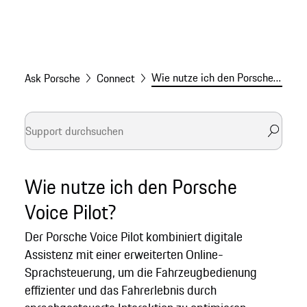
Wie nutze ich den Porsche Voice Pilot?
Ask Porsche
Connect
Wie nutze ich den Porsche
Voice Pilot?
Der Porsche Voice Pilot kombiniert digitale
Assistenz mit einer erweiterten Online-
Sprachsteuerung, um die Fahrzeugbedienung
effizienter und das Fahrerlebnis durch