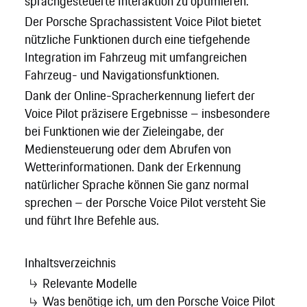
sprachgesteuerte Interaktion zu optimieren.
Der Porsche Sprachassistent Voice Pilot bietet
nützliche Funktionen durch eine tiefgehende
Integration im Fahrzeug mit umfangreichen
Fahrzeug- und Navigationsfunktionen.
Dank der Online-Spracherkennung liefert der
Voice Pilot präzisere Ergebnisse – insbesondere
bei Funktionen wie der Zieleingabe, der
Mediensteuerung oder dem Abrufen von
Wetterinformationen. Dank der Erkennung
natürlicher Sprache können Sie ganz normal
sprechen – der Porsche Voice Pilot versteht Sie
und führt Ihre Befehle aus.
Inhaltsverzeichnis
Relevante Modelle
Was benötige ich, um den Porsche Voice Pilot