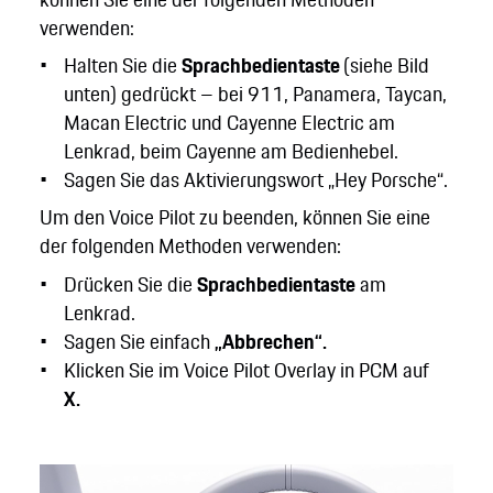
verwenden:
Halten Sie die
Sprachbedientaste
(siehe Bild
unten) gedrückt – bei 911, Panamera, Taycan,
Macan Electric und Cayenne Electric am
Lenkrad, beim Cayenne am Bedienhebel.
Sagen Sie das Aktivierungswort „Hey Porsche“.
Um den Voice Pilot zu beenden, können Sie eine
der folgenden Methoden verwenden:
Drücken Sie die
Sprachbedientaste
am
Lenkrad.
Sagen Sie einfach
„Abbrechen“.
Klicken Sie im Voice Pilot Overlay in PCM auf
X.