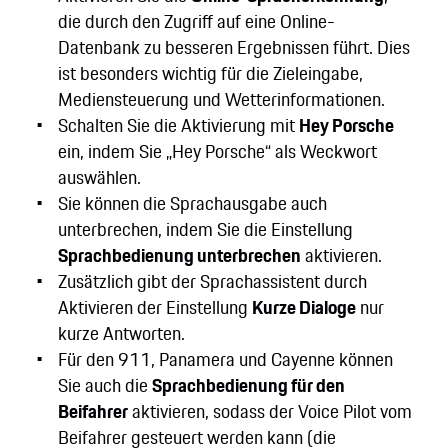
die durch den Zugriff auf eine Online-
Datenbank zu besseren Ergebnissen führt. Dies
ist besonders wichtig für die Zieleingabe,
Mediensteuerung und Wetterinformationen.
Schalten Sie die Aktivierung mit
Hey Porsche
ein, indem Sie „Hey Porsche“ als Weckwort
auswählen.
Sie können die Sprachausgabe auch
unterbrechen, indem Sie die Einstellung
Sprachbedienung unterbrechen
aktivieren.
Zusätzlich gibt der Sprachassistent durch
Aktivieren der Einstellung
Kurze Dialoge
nur
kurze Antworten.
Für den 911, Panamera und Cayenne können
Sie auch die
Sprachbedienung für den
Beifahrer
aktivieren, sodass der Voice Pilot vom
Beifahrer gesteuert werden kann (die