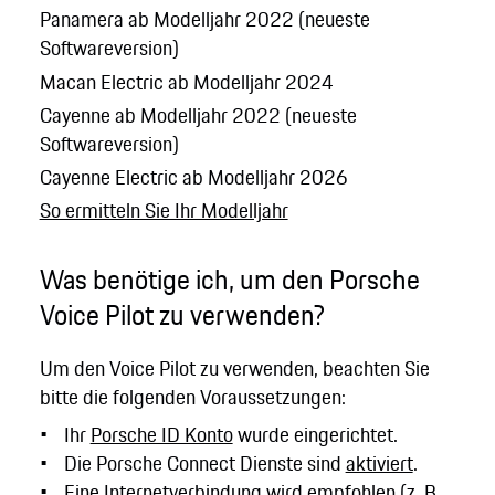
Panamera ab Modelljahr 2022 (neueste
Softwareversion)
Macan Electric ab Modelljahr 2024
Cayenne ab Modelljahr 2022 (neueste
Softwareversion)
Cayenne Electric ab Modelljahr 2026
So ermitteln Sie Ihr Modelljahr
Was benötige ich, um den Porsche
Voice Pilot zu verwenden?
Um den Voice Pilot zu verwenden, beachten Sie
bitte die folgenden Voraussetzungen:
Ihr
Porsche ID Konto
wurde eingerichtet.
Die Porsche Connect Dienste sind
aktiviert
.
Eine Internetverbindung wird empfohlen (z. B.