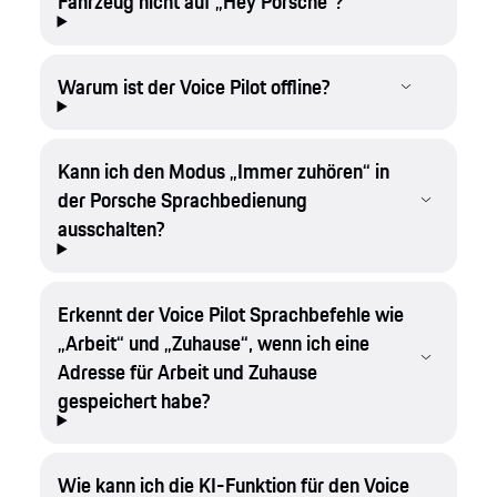
Fahrzeug nicht auf „Hey Porsche“?
Warum ist der Voice Pilot offline?
Kann ich den Modus „Immer zuhören“ in
der Porsche Sprachbedienung
ausschalten?
Erkennt der Voice Pilot Sprachbefehle wie
„Arbeit“ und „Zuhause“, wenn ich eine
Adresse für Arbeit und Zuhause
gespeichert habe?
Wie kann ich die KI-Funktion für den Voice