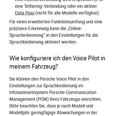
eine Tethering-Verbindung oder ein aktiver
Data Pass
(nicht für alle Modelle verfügbar).
Für einen erweiterten Funktionsumfang und eine
präzisere Erkennung kann die „Online-
Spracherkennung“ in den Einstellungen für die
Sprachbedienung aktiviert werden.
Wie konfiguriere ich den Voice Pilot in
meinem Fahrzeug?
Sie können den Porsche Voice Pilot in den
Einstellungen zur Sprachbedienung im
Infotainmentsystem Porsche Communication
Management (PCM) Ihres Fahrzeugs einrichten.
Bitte beachten Sie, dass je nach Modell und
Modelljahr geringfügige Abweichungen in der