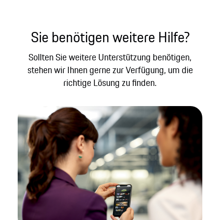
Sie benötigen weitere Hilfe?
Sollten Sie weitere Unterstützung benötigen,
stehen wir Ihnen gerne zur Verfügung, um die
richtige Lösung zu finden.