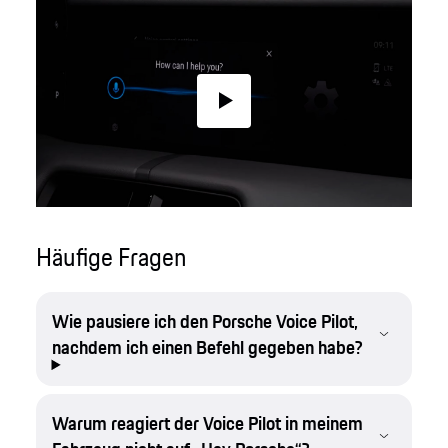
Play
Häufige Fragen
Wie pausiere ich den Porsche Voice Pilot,
nachdem ich einen Befehl gegeben habe?
Warum reagiert der Voice Pilot in meinem