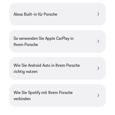
Alexa Built-in für Porsche
So verwenden Sie Apple CarPlay in
Ihrem Porsche
Wie Sie Android Auto in Ihrem Porsche
richtig nutzen
Wie Sie Spotify mit Ihrem Porsche
verbinden