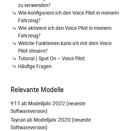
zu verwenden?
Wie konfiguriere ich den Voice Pilot in meinem
Fahrzeug?
Wie aktiviere ich den Voice Pilot in meinem
Fahrzeug?
Welche Funktionen kann ich mit dem Voice
Pilot steuern?
Tutorial | Spot On – Voice Pilot
Häufige Fragen
Relevante Modelle
911 ab Modelljahr 2022 (neueste
Softwareversion)
Taycan ab Modelljahr 2020 (neueste
Softwareversion)