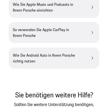
Wie Sie Apple Music und Podcasts in
Ihrem Porsche einrichten
So verwenden Sie Apple CarPlay in
Ihrem Porsche
Wie Sie Android Auto in Ihrem Porsche
richtig nutzen
Sie benötigen weitere Hilfe?
Sollten Sie weitere Unterstützung benötigen,