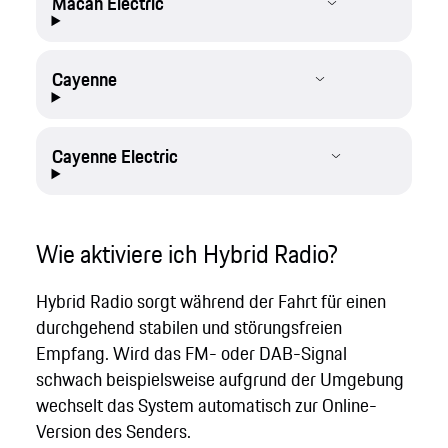
Macan Electric
Cayenne
Cayenne Electric
Wie aktiviere ich Hybrid Radio?
Hybrid Radio sorgt während der Fahrt für einen
durchgehend stabilen und störungsfreien
Empfang. Wird das FM- oder DAB-Signal
schwach beispielsweise aufgrund der Umgebung
wechselt das System automatisch zur Online-
Version des Senders.