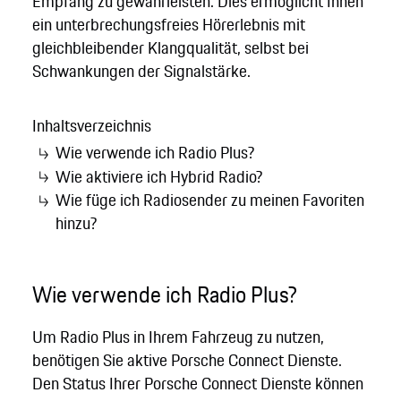
Empfang zu gewährleisten. Dies ermöglicht Ihnen
ein unterbrechungsfreies Hörerlebnis mit
gleichbleibender Klangqualität, selbst bei
Schwankungen der Signalstärke.
Inhaltsverzeichnis
Wie verwende ich Radio Plus?
Wie aktiviere ich Hybrid Radio?
Wie füge ich Radiosender zu meinen Favoriten
hinzu?
Wie verwende ich Radio Plus?
Um Radio Plus in Ihrem Fahrzeug zu nutzen,
benötigen Sie aktive Porsche Connect Dienste.
Den Status Ihrer Porsche Connect Dienste können