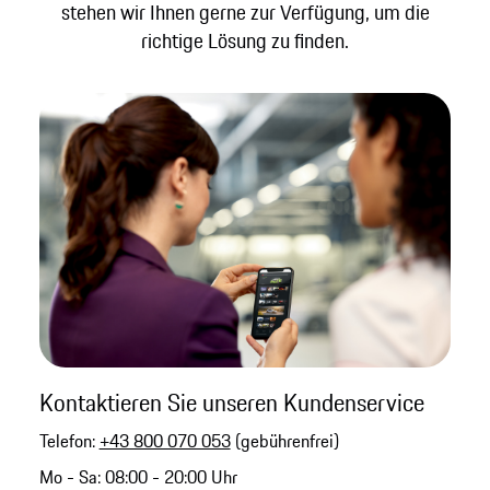
stehen wir Ihnen gerne zur Verfügung, um die
richtige Lösung zu finden.
Kontaktieren Sie unseren Kundenservice
Telefon:
+43 800 070 053
(gebührenfrei)
Mo - Sa: 08:00 - 20:00 Uhr