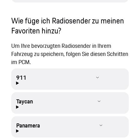
Wie füge ich Radiosender zu meinen
Favoriten hinzu?
Um Ihre bevorzugten Radiosender in Ihrem
Fahrzeug zu speichern, folgen Sie diesen Schritten
im PCM.
911
Taycan
Panamera