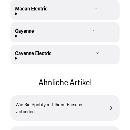
Macan Electric
Cayenne
Cayenne Electric
Ähnliche Artikel
Wie Sie Spotify mit Ihrem Porsche
verbinden