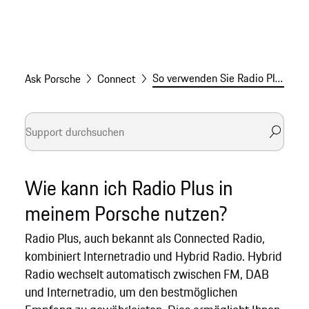
So verwenden Sie Radio Plus in Ihrem Porsche
Ask Porsche
Connect
Wie kann ich Radio Plus in
meinem Porsche nutzen?
Radio Plus, auch bekannt als Connected Radio,
kombiniert Internetradio und Hybrid Radio. Hybrid
Radio wechselt automatisch zwischen FM, DAB
und Internetradio, um den bestmöglichen