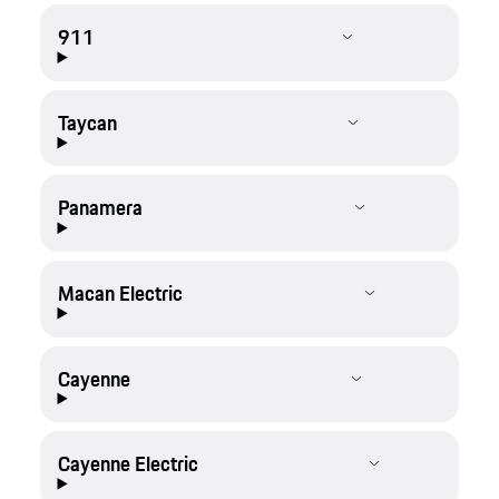
911
Taycan
Panamera
Macan Electric
Cayenne
Cayenne Electric