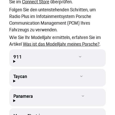
Sie im
Connect Store
überprüfen.
Folgen Sie den untenstehenden Schritten, um
Radio Plus im Infotainmentsystem Porsche
Communication Management (PCM) Ihres
Fahrzeugs zu verwenden.
Wie Sie Ihr Modelljahr ermitteln, erfahren Sie im
Artikel
Was ist das Modelljahr meines Porsche?
.
911
Taycan
Panamera