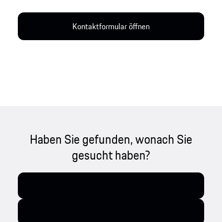
Kontaktformular öffnen
Haben Sie gefunden, wonach Sie
gesucht haben?