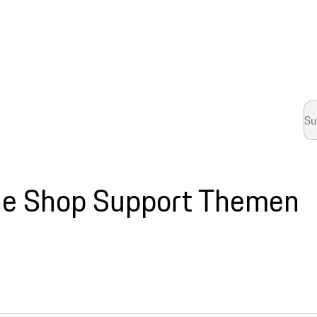
ne Shop Support Themen