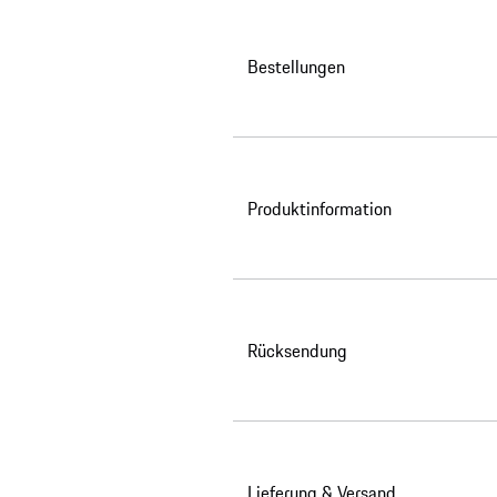
Bestellungen
Produktinformation
Rücksendung
Lieferung & Versand