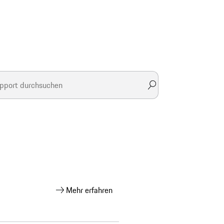
Mehr erfahren