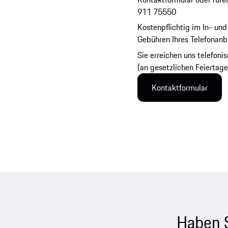
911 75550
Kostenpflichtig im In- und
Gebühren Ihres Telefonanbi
Sie erreichen uns telefon
(an gesetzlichen Feiertage
Kontaktformular
Haben 