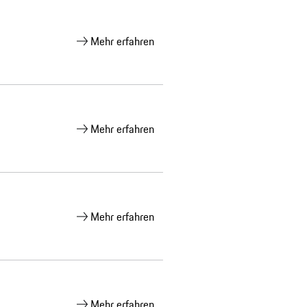
Mehr erfahren
Mehr erfahren
Mehr erfahren
Mehr erfahren