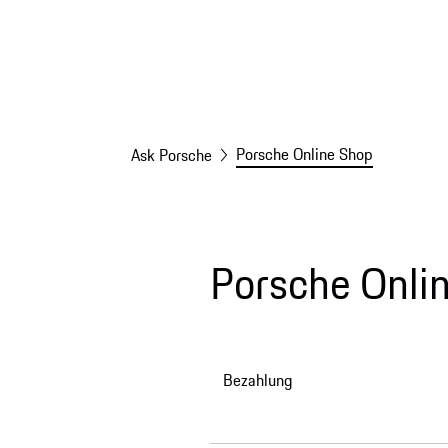
Porsche Online Shop
Ask Porsche
Porsche Onli
Bezahlung